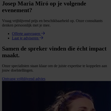
Josep Maria Miró op je volgende
evenement?
Vraag vrijblijvend prijs en beschikbaarheid op. Onze consultants
denken persoonlijk met je mee.
Offerte aanvragen
Laat je adviseren
Samen de spreker vinden die écht impact
maakt.
Onze specialisten staan klaar om de juiste expertise te koppelen aan
jouw doelstellingen.
Ontvang vrijblijvend advies