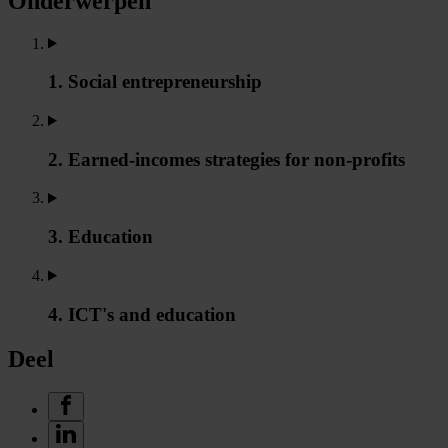
Onderwerpen
1. Social entrepreneurship
2. Earned-incomes strategies for non-profits
3. Education
4. ICT's and education
Deel