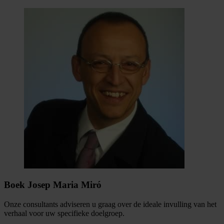
Boek Josep Maria Miró
Onze consultants adviseren u graag over de ideale invulling van het
verhaal voor uw specifieke doelgroep.