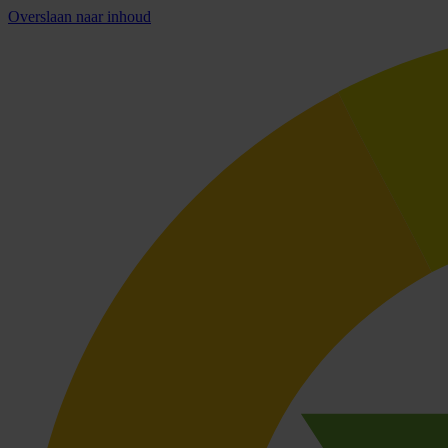
Overslaan naar inhoud