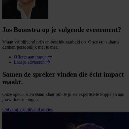
Jos Boonstra op je volgende evenement?
Vraag vrijblijvend prijs en beschikbaarheid op. Onze consultants
denken persoonlijk met je mee.
Offerte aanvragen
Laat je adviseren
Samen de spreker vinden die écht impact
maakt.
Onze specialisten staan klaar om de juiste expertise te koppelen aan
jouw doelstellingen.
Ontvang vrijblijvend advies