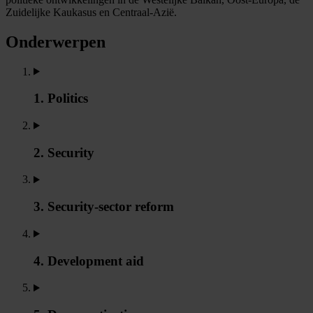
Zuidelijke Kaukasus en Centraal-Azië.
Onderwerpen
1. Politics
2. Security
3. Security-sector reform
4. Development aid