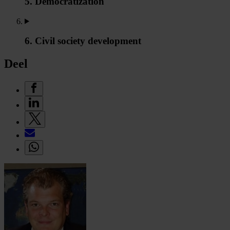
5. Democratization
6. Civil society development
Deel