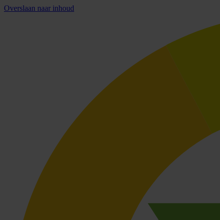
Overslaan naar inhoud