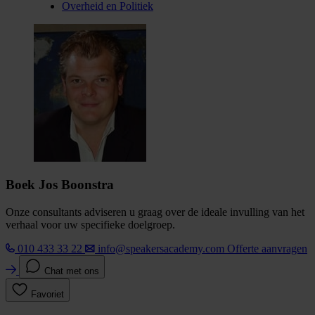
Overheid en Politiek
Boek Jos Boonstra
Onze consultants adviseren u graag over de ideale invulling van het
verhaal voor uw specifieke doelgroep.
010 433 33 22
info@speakersacademy.com
Offerte aanvragen
Chat met ons
Favoriet