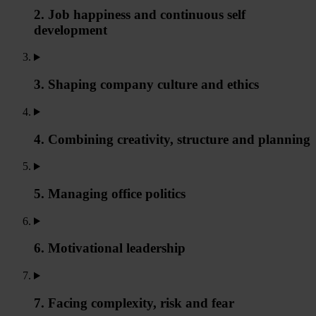
2. Job happiness and continuous self
development
3. Shaping company culture and ethics
4. Combining creativity, structure and planning
5. Managing office politics
6. Motivational leadership
7. Facing complexity, risk and fear