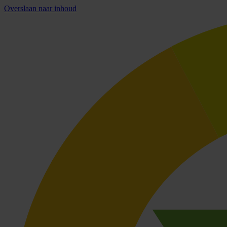
Overslaan naar inhoud