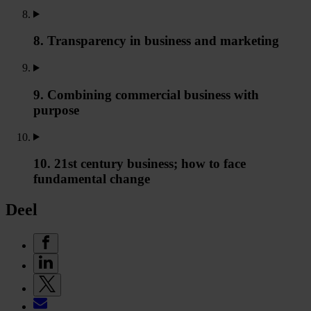
8. Transparency in business and marketing
9. Combining commercial business with
purpose
10. 21st century business; how to face
fundamental change
Deel