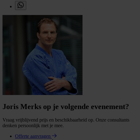
Joris Merks op je volgende evenement?
Vraag vrijblijvend prijs en beschikbaarheid op. Onze consultants
denken persoonlijk met je mee.
Offerte aanvragen