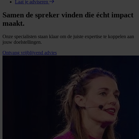
Laat je adviseren
Samen de spreker vinden die écht impact
maakt.
Onze specialisten staan klaar om de juiste expertise te koppelen aan
jouw doelstellingen.
Ontvang vrijblijvend advies