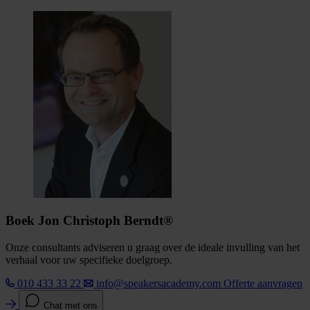
Boek Jon Christoph Berndt®
Onze consultants adviseren u graag over de ideale invulling van het
verhaal voor uw specifieke doelgroep.
010 433 33 22
info@speakersacademy.com
Offerte aanvragen
Chat met ons