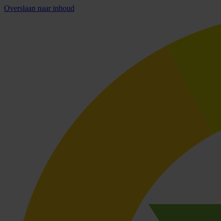
Overslaan naar inhoud