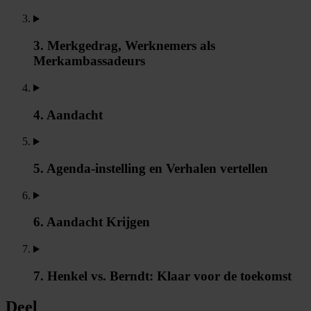
3. Merkgedrag, Werknemers als
Merkambassadeurs
4. Aandacht
5. Agenda-instelling en Verhalen vertellen
6. Aandacht Krijgen
7. Henkel vs. Berndt: Klaar voor de toekomst
Deel