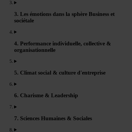
3. Les émotions dans la sphère Business et
sociétale
4. Performance individuelle, collective &
organisationnelle
5. Climat social & culture d'entreprise
6. Charisme & Leadership
7. Sciences Humaines & Sociales