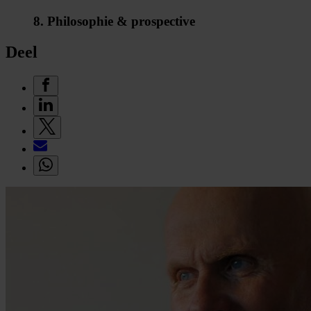
8. Philosophie & prospective
Deel