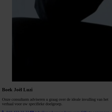
Boek Joël Luzi
Onze consultants adviseren u graag over de ideale invulling van het
verhaal voor uw specifieke doelgroep.