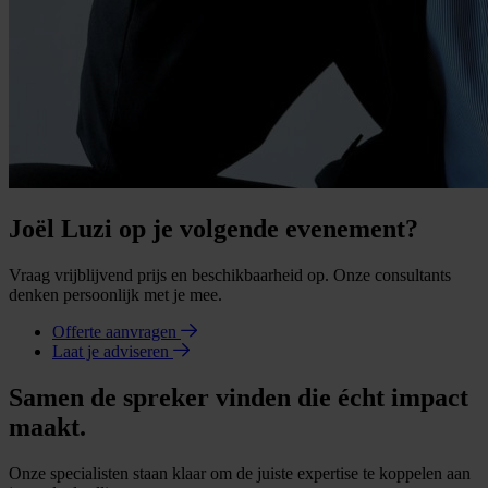
Joël Luzi op je volgende evenement?
Vraag vrijblijvend prijs en beschikbaarheid op. Onze consultants
denken persoonlijk met je mee.
Offerte aanvragen
Laat je adviseren
Samen de spreker vinden die écht impact
maakt.
Onze specialisten staan klaar om de juiste expertise te koppelen aan