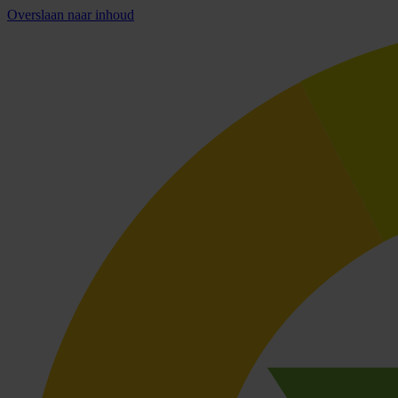
Overslaan naar inhoud