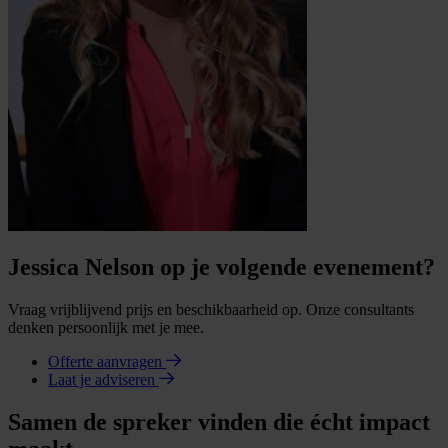
Jessica Nelson op je volgende evenement?
Vraag vrijblijvend prijs en beschikbaarheid op. Onze consultants
denken persoonlijk met je mee.
Offerte aanvragen
Laat je adviseren
Samen de spreker vinden die écht impact