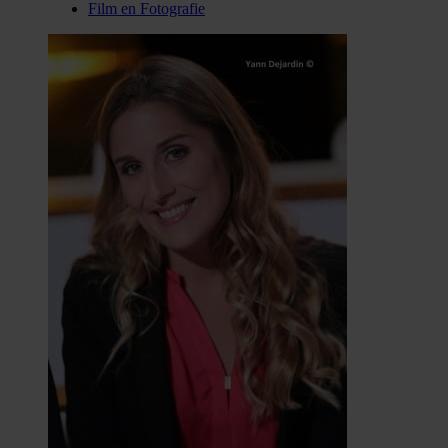
Film en Fotografie