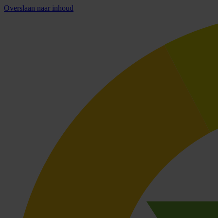
Overslaan naar inhoud