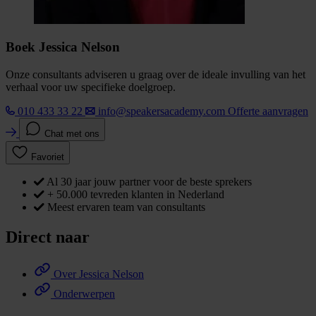
Boek Jessica Nelson
Onze consultants adviseren u graag over de ideale invulling van het
verhaal voor uw specifieke doelgroep.
010 433 33 22
info@speakersacademy.com
Offerte aanvragen
Chat met ons
Favoriet
Al 30 jaar jouw partner voor de beste sprekers
+ 50.000 tevreden klanten in Nederland
Meest ervaren team van consultants
Direct naar
Over Jessica Nelson
Onderwerpen