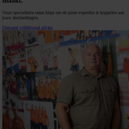
maakt.
Onze specialisten staan klaar om de juiste expertise te koppelen aan
jouw doelstellingen.
Ontvang vrijblijvend advies