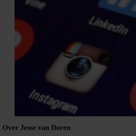
Over Jesse van Doren