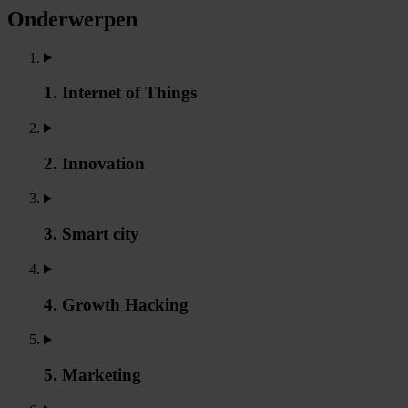
Onderwerpen
1. Internet of Things
2. Innovation
3. Smart city
4. Growth Hacking
5. Marketing