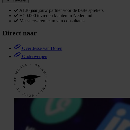
Favoriet
Al 30 jaar jouw partner voor de beste sprekers
+ 50.000 tevreden klanten in Nederland
Meest ervaren team van consultants
Direct naar
Over Jesse van Doren
Onderwerpen