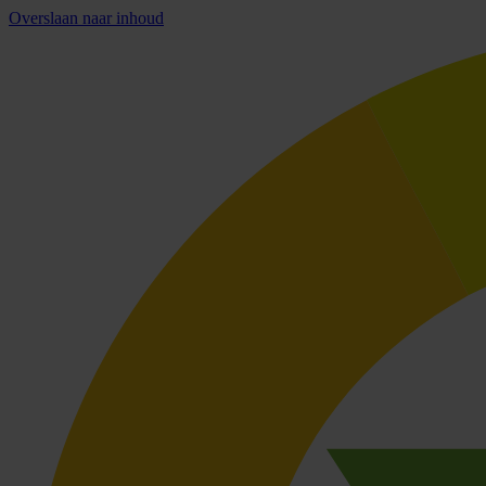
Overslaan naar inhoud