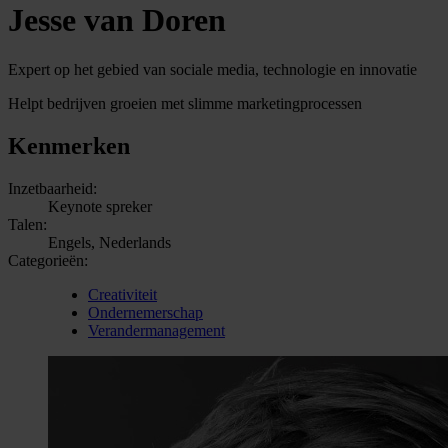
Jesse van Doren
Expert op het gebied van sociale media, technologie en innovatie
Helpt bedrijven groeien met slimme marketingprocessen
Kenmerken
Inzetbaarheid:
Keynote spreker
Talen:
Engels, Nederlands
Categorieën:
Creativiteit
Ondernemerschap
Verandermanagement