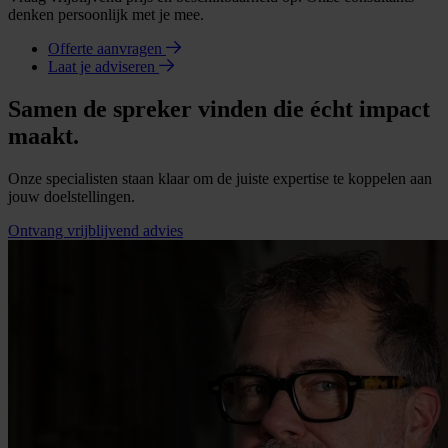
denken persoonlijk met je mee.
Offerte aanvragen
Laat je adviseren
Samen de spreker vinden die écht impact
maakt.
Onze specialisten staan klaar om de juiste expertise te koppelen aan
jouw doelstellingen.
Ontvang vrijblijvend advies