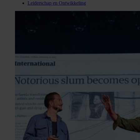
Leiderschap en Ontwikkeling