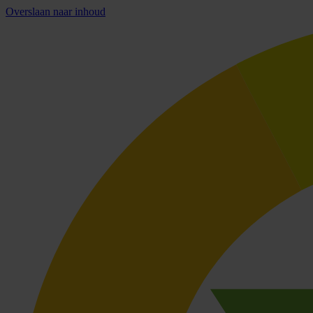
Overslaan naar inhoud