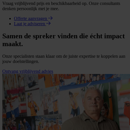
Vraag vrijblijvend prijs en beschikbaarheid op. Onze consultants
denken persoonlijk met je mee.
Offerte aanvragen
Laat je adviseren
Samen de spreker vinden die écht impact
maakt.
Onze specialisten staan klaar om de juiste expertise te koppelen aan
jouw doelstellingen.
Ontvang vrijblijvend advies