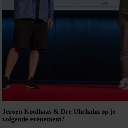
Jeroen Koolhaas & Dre Uhrhahn op je
volgende evenement?