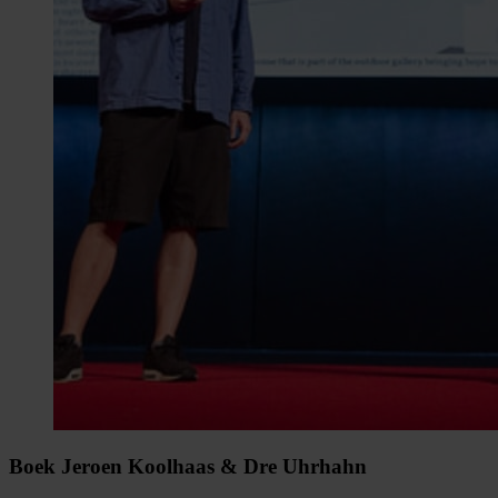
Boek Jeroen Koolhaas & Dre Uhrhahn