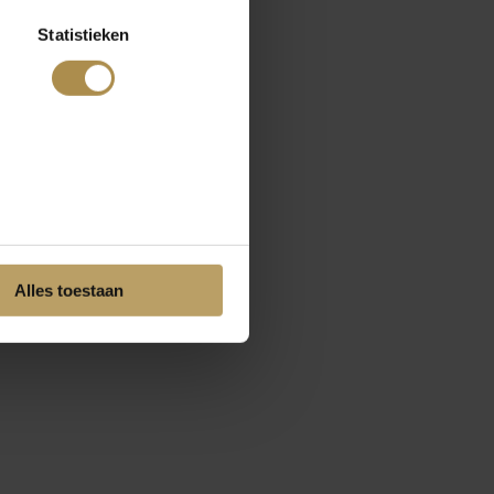
Statistieken
Alles toestaan