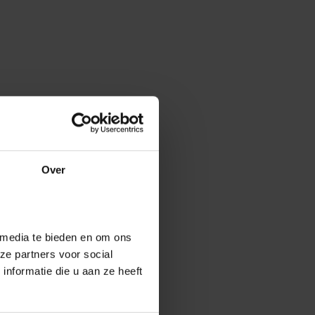
Over
 media te bieden en om ons
ze partners voor social
nformatie die u aan ze heeft