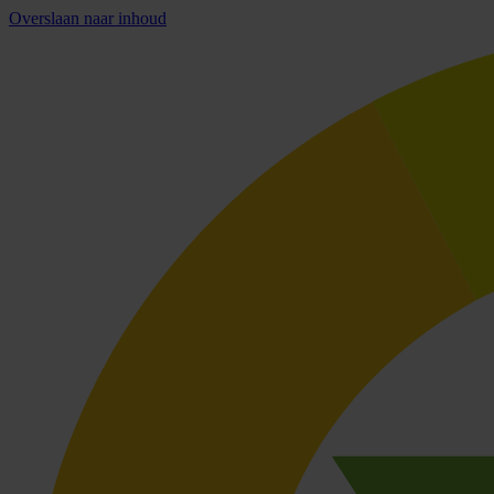
Overslaan naar inhoud