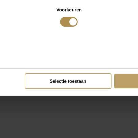
Voorkeuren
Selectie toestaan