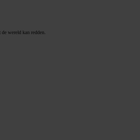
it de wereld kan redden.