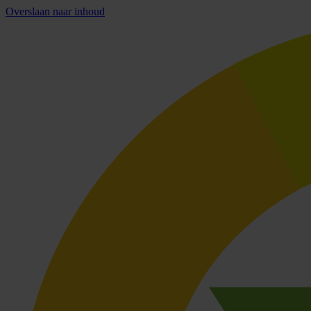
Overslaan naar inhoud