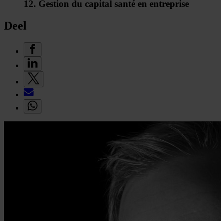
12. Gestion du capital santé en entreprise
Deel