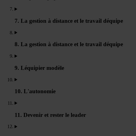
7. La gestion à distance et le travail déquipe
8. La gestion à distance et le travail déquipe
9. Léquipier modèle
10. L'autonomie
11. Devenir et rester le leader