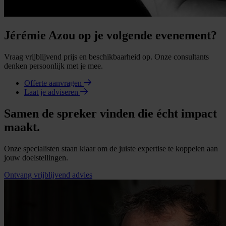
Jérémie Azou op je volgende evenement?
Vraag vrijblijvend prijs en beschikbaarheid op. Onze consultants
denken persoonlijk met je mee.
Offerte aanvragen
Laat je adviseren
Samen de spreker vinden die écht impact
maakt.
Onze specialisten staan klaar om de juiste expertise te koppelen aan
jouw doelstellingen.
Ontvang vrijblijvend advies