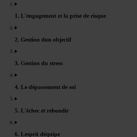
1. L'engagement et la prise de risque
2. Gestion dun objectif
3. Gestion du stress
4. Le dépassement de soi
5. L'échec et rebondir
6. Lesprit déquipe