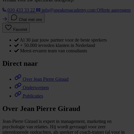
010 433 33 22
info@speakersacademy.com
Offerte aanvragen
Chat met ons
Favoriet
Al 30 jaar jouw partner voor de beste sprekers
+ 50.000 tevreden klanten in Nederland
Meest ervaren team van consultants
Direct naar
Over Jean Pierre Giraud
Onderwerpen
Publicaties
Over Jean Pierre Giraud
Jean-Pierre Giraud is expert in management, marketing en
psychologie van relaties. Hij wordt gevraagd voor zeer
uiteenlopende opdrachten, als spreker of coach-trainer (al voor in