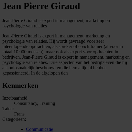
Jean Pierre Giraud
Jean-Pierre Giraud is expert in management, marketing en
psychologie van relaties
Jean-Pierre Giraud is expert in management, marketing en
psychologie van relaties. Hij wordt gevraagd voor zeer
uiteenlopende opdrachten, als spreker of coach-trainer (al voor in
totaal 10.000 mensen), maar ook als expert voor opdrachten in
bedrijven. Jean-Pierre Giraud is expert in management, marketing en
psychologie van relaties. Drie aspecten van het bedrijfsleven die hij
als onlosmakelijk beschouwt en die hem altijd al hebben
gepassioneerd. In de afgelopen tien
Kenmerken
Inzetbaarheid:
Consultancy, Training
Talen:
Frans
Categorieën:
Communicatie