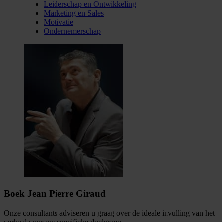
Leiderschap en Ontwikkeling
Marketing en Sales
Motivatie
Ondernemerschap
Boek Jean Pierre Giraud
Onze consultants adviseren u graag over de ideale invulling van het
verhaal voor uw specifieke doelgroep.