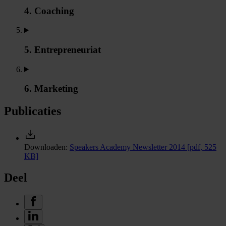
4. Coaching
5. Entrepreneuriat
6. Marketing
Publicaties
Downloaden:
Speakers Academy Newsletter 2014
[pdf, 525
KB]
Deel