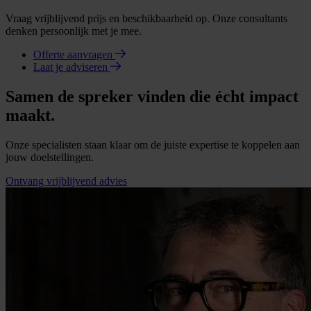
Vraag vrijblijvend prijs en beschikbaarheid op. Onze consultants
denken persoonlijk met je mee.
Offerte aanvragen
Laat je adviseren
Samen de spreker vinden die écht impact
maakt.
Onze specialisten staan klaar om de juiste expertise te koppelen aan
jouw doelstellingen.
Ontvang vrijblijvend advies