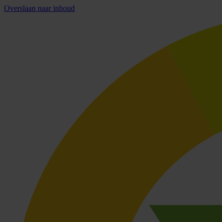
Overslaan naar inhoud