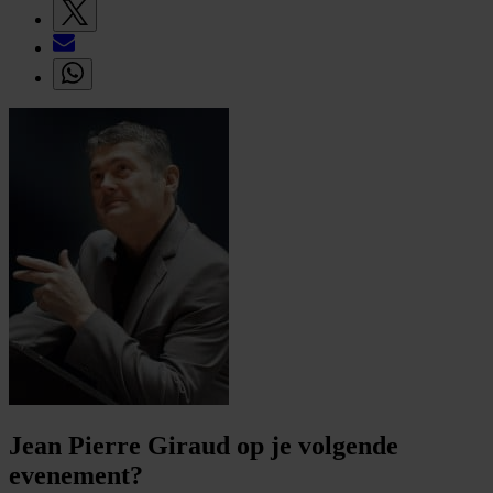
Jean Pierre Giraud op je volgende
evenement?