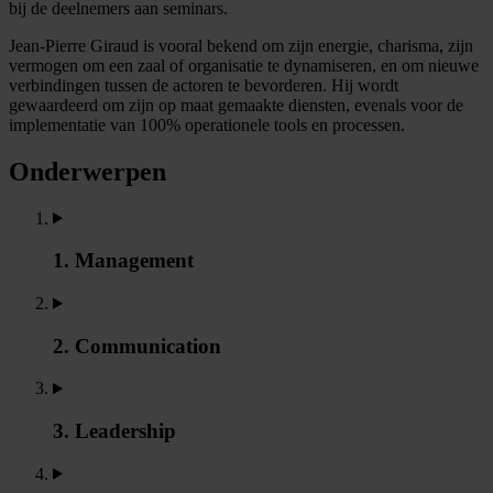
bij de deelnemers aan seminars.
Jean-Pierre Giraud is vooral bekend om zijn energie, charisma, zijn
vermogen om een zaal of organisatie te dynamiseren, en om nieuwe
verbindingen tussen de actoren te bevorderen. Hij wordt
gewaardeerd om zijn op maat gemaakte diensten, evenals voor de
implementatie van 100% operationele tools en processen.
Onderwerpen
1. Management
2. Communication
3. Leadership