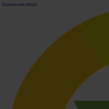
Overslaan naar inhoud