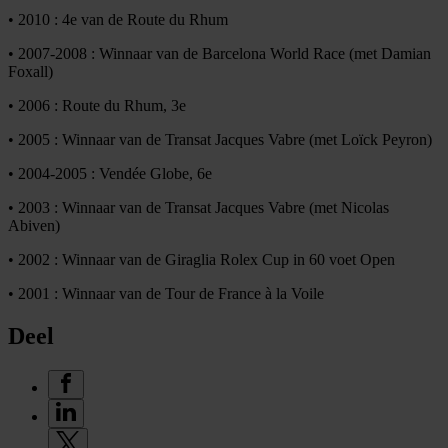
• 2010 : 4e van de Route du Rhum
• 2007-2008 : Winnaar van de Barcelona World Race (met Damian
Foxall)
• 2006 : Route du Rhum, 3e
• 2005 : Winnaar van de Transat Jacques Vabre (met Loïck Peyron)
• 2004-2005 : Vendée Globe, 6e
• 2003 : Winnaar van de Transat Jacques Vabre (met Nicolas
Abiven)
• 2002 : Winnaar van de Giraglia Rolex Cup in 60 voet Open
• 2001 : Winnaar van de Tour de France à la Voile
Deel