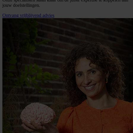
jouw doelstellingen.
Ontvang vrijblijvend advies