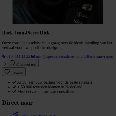
Boek Jean-Pierre Dick
Onze consultants adviseren u graag over de ideale invulling van het
verhaal voor uw specifieke doelgroep.
010 433 33 22
info@speakersacademy.com
Offerte aanvragen
Chat met ons
Favoriet
Al 30 jaar jouw partner voor de beste sprekers
+ 50.000 tevreden klanten in Nederland
Meest ervaren team van consultants
Direct naar