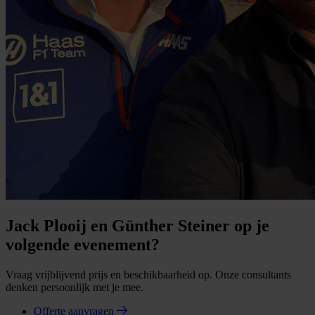
Jack Plooij en Günther Steiner op je
volgende evenement?
Vraag vrijblijvend prijs en beschikbaarheid op. Onze consultants
denken persoonlijk met je mee.
Offerte aanvragen