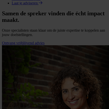
Laat je adviseren
Samen de spreker vinden die écht impact
maakt.
Onze specialisten staan klaar om de juiste expertise te koppelen aan
jouw doelstellingen.
Ontvang vrijblijvend advies