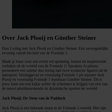
Over Jack Plooij en Günther Steiner
Duo Lezing met Jack Plooij en Günther Steiner: Een onvergetelijke
ervaring vanuit het hart van de Formule 1.
Maak je klaar voor een event vol spanning, humor en inspirerende
verhalen uit de wereld van de Formule 1! Speakers Academy
presenteert een unieke duo lezing met twee iconische figuren uit de
autosport: Verslaggever en voormalig Formule 1 pit reporter Jack
Plooij en voormalig Formule 1 teambaas Günther Steiner. Dit is
jouw kans om een kijkje achter de schermen te krijgen van een van
de meest adembenemende en dynamische sporten ter wereld.
Jack Plooij: De Stem van de Paddock
Jack Plooij is een bekende naam in de Formule 1-wereld. Met zijn