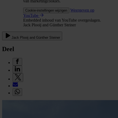
van marketingcookies.
Weergeven op
Cookie-instellingen wijzigen
YouTube
Embedded inhoud van YouTube overgeslagen.
Jack Plooij and Günther Steiner
Jack Plooij and Günther Steiner
Deel