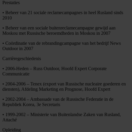
Prestaties
• Beheer van 21 sociale reclamecampagnes in heel Rusland sinds
2010
• Beheer van een sociale buitenreclamecampagne gewijd aan
Moskou met Russische beroemdheden in Moskou in 2007
• Coördinatie van de rebrandingcampagne van het bedrijf News
Outdoor in 2007
Carrièregeschiedenis
• 2006-Heden – Russ Outdoor, Hoofd Expert Corporate
Communicatie
• 2004-2006 – Tenex (export van Russische nucleaire goederen en
diensten), Afdeling Marketing en Prognose, Hoofd Expert
• 2002-2004 – Ambassade van de Russische Federatie in de
Republiek Korea, 3e Secretaris
• 1999-2002 – Ministerie van Buitenlandse Zaken van Rusland,
Attaché
Opleiding