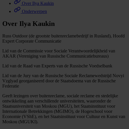
Over Ilya Kaukin
Onderwerpen
Over Ilya Kaukin
Russ Outdoor (de grootste buitenreclamebedrijf in Rusland), Hoofd
Expert Corporate Communicatie
Lid van de Commissie voor Sociale Verantwoordelijkheid van
AKAR (Vereniging van Russische Communicatiebureaus)
Lid van de Raad van Experts van de Russische Voedselbank
Lid van de Jury van de Russische Sociale Reclamewedstrijd Novyi
Vzglyad georganiseerd door de Staatsdoema van de Russische
Federatie
Geeft lezingen over buitenreclame, sociale reclame en stedelijke
ontwikkeling aan verschillende universiteiten, waaronder de
Staatsuniversiteit van Moskou (MGU), het Staatsinstituut voor
Internationale Betrekkingen (MGIMO), de Hogeschool voor
Economie (VShE), en het Staatsinstituut voor Cultuur en Kunst van
Moskou (MGUKI).