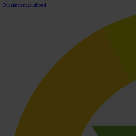
Overslaan naar inhoud