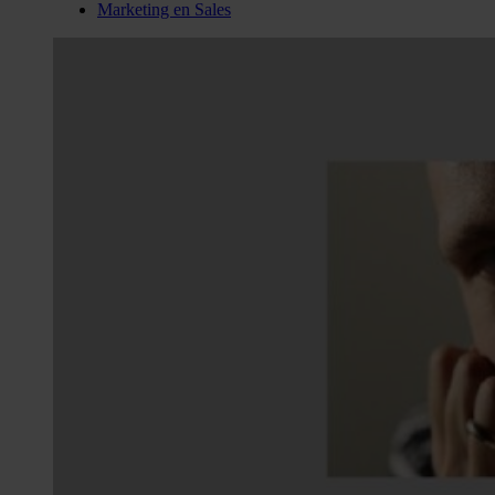
Marketing en Sales