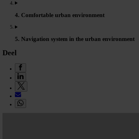
4. Comfortable urban environment
5. Navigation system in the urban environment
Deel