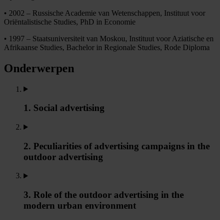
• 2002 – Russische Academie van Wetenschappen, Instituut voor
Oriëntalistische Studies, PhD in Economie
• 1997 – Staatsuniversiteit van Moskou, Instituut voor Aziatische en
Afrikaanse Studies, Bachelor in Regionale Studies, Rode Diploma
Onderwerpen
1. Social advertising
2. Peculiarities of advertising campaigns in the
outdoor advertising
3. Role of the outdoor advertising in the
modern urban environment