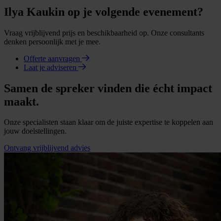
Ilya Kaukin op je volgende evenement?
Vraag vrijblijvend prijs en beschikbaarheid op. Onze consultants
denken persoonlijk met je mee.
Offerte aanvragen
Laat je adviseren
Samen de spreker vinden die écht impact
maakt.
Onze specialisten staan klaar om de juiste expertise te koppelen aan
jouw doelstellingen.
Ontvang vrijblijvend advies