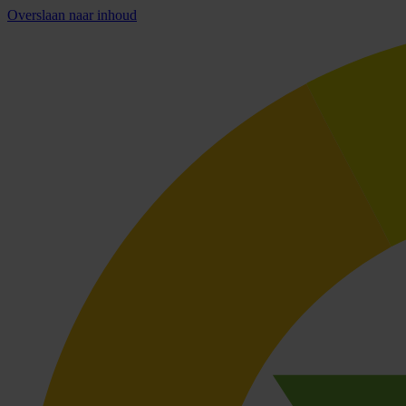
Overslaan naar inhoud