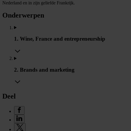
Nederland en in zijn geliefde Frankrijk.
Onderwerpen
1. Wine, France and entrepreneurship
2. Brands and marketing
Deel