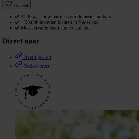
Favoriet
Al 30 jaar jouw partner voor de beste sprekers
+ 50.000 tevreden klanten in Nederland
Meest ervaren team van consultants
Direct naar
Over Ilja Gort
Onderwerpen