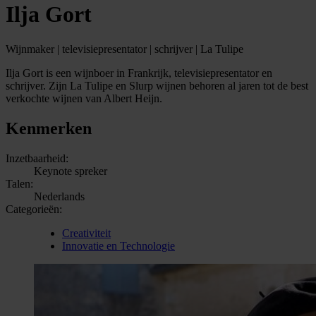
Ilja Gort
Wijnmaker | televisiepresentator | schrijver | La Tulipe
Ilja Gort is een wijnboer in Frankrijk, televisiepresentator en
schrijver. Zijn La Tulipe en Slurp wijnen behoren al jaren tot de best
verkochte wijnen van Albert Heijn.
Kenmerken
Inzetbaarheid:
Keynote spreker
Talen:
Nederlands
Categorieën:
Creativiteit
Innovatie en Technologie