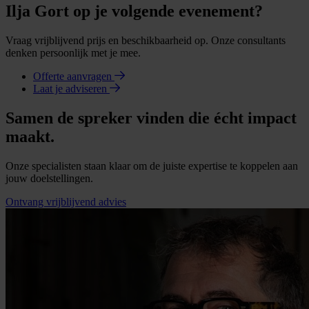
Ilja Gort op je volgende evenement?
Vraag vrijblijvend prijs en beschikbaarheid op. Onze consultants
denken persoonlijk met je mee.
Offerte aanvragen
Laat je adviseren
Samen de spreker vinden die écht impact
maakt.
Onze specialisten staan klaar om de juiste expertise te koppelen aan
jouw doelstellingen.
Ontvang vrijblijvend advies