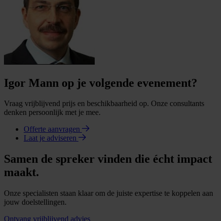
Igor Mann op je volgende evenement?
Vraag vrijblijvend prijs en beschikbaarheid op. Onze consultants
denken persoonlijk met je mee.
Offerte aanvragen
Laat je adviseren
Samen de spreker vinden die écht impact
maakt.
Onze specialisten staan klaar om de juiste expertise te koppelen aan
jouw doelstellingen.
Ontvang vrijblijvend advies