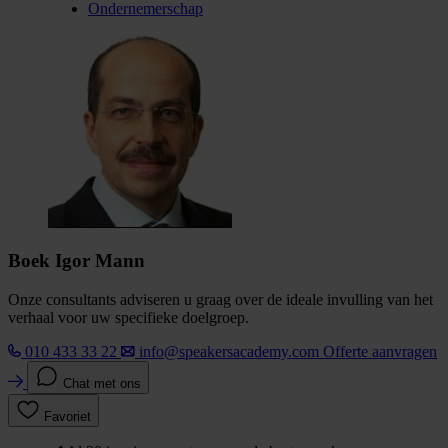
Ondernemerschap
Boek Igor Mann
Onze consultants adviseren u graag over de ideale invulling van het
verhaal voor uw specifieke doelgroep.
010 433 33 22
info@speakersacademy.com
Offerte aanvragen
Chat met ons
Favoriet