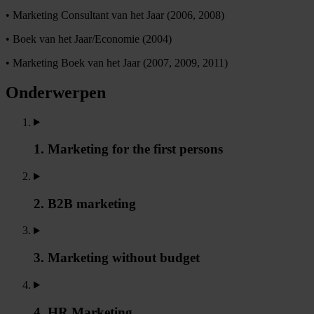
• Marketing Consultant van het Jaar (2006, 2008)
• Boek van het Jaar/Economie (2004)
• Marketing Boek van het Jaar (2007, 2009, 2011)
Onderwerpen
1. Marketing for the first persons
2. B2B marketing
3. Marketing without budget
4. HR Marketing