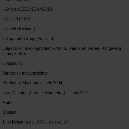
• Avaya (CEE/MEA/GOS)
• Alcatel (GOS)
• Arctel (Rusland)
• Kopernik Group (Rusland).
Uitgever en medeoprichter: «Mann, Ivanov en Ferber» Uitgeverij
(sinds 2005).
Consultant
Partner en medeoprichter
Marketing Machine – sinds 2004.
LeadMachine (Internet Marketing) – sinds 2011.
Auteur
Boeken:
1. «Marketing op 100%» (bestseller)