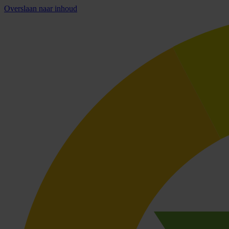
Overslaan naar inhoud