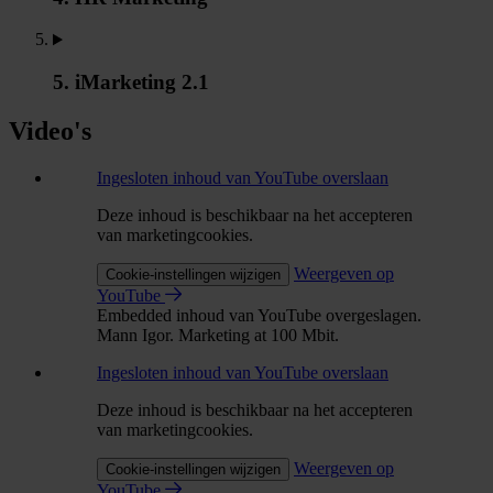
5. iMarketing 2.1
Video's
Ingesloten inhoud van YouTube overslaan
Deze inhoud is beschikbaar na het accepteren
van marketingcookies.
Weergeven op
Cookie-instellingen wijzigen
YouTube
Embedded inhoud van YouTube overgeslagen.
Mann Igor. Marketing at 100 Mbit.
Ingesloten inhoud van YouTube overslaan
Deze inhoud is beschikbaar na het accepteren
van marketingcookies.
Weergeven op
Cookie-instellingen wijzigen
YouTube