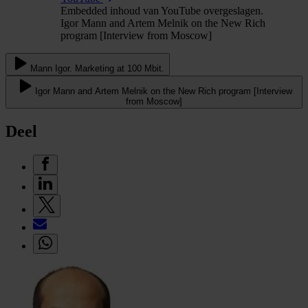
Embedded inhoud van YouTube overgeslagen.
Igor Mann and Artem Melnik on the New Rich
program [Interview from Moscow]
Mann Igor. Marketing at 100 Mbit.
Igor Mann and Artem Melnik on the New Rich program [Interview
from Moscow]
Deel