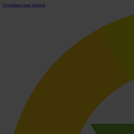
Overslaan naar inhoud