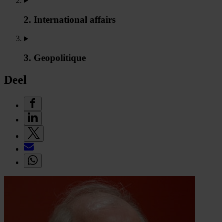
2. International affairs
3. Geopolitique
Deel