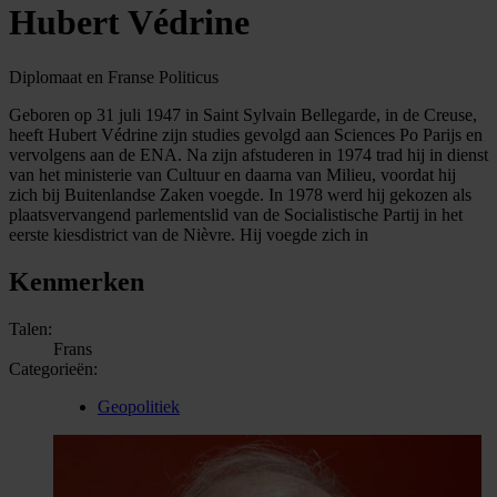
Hubert Védrine
Diplomaat en Franse Politicus
Geboren op 31 juli 1947 in Saint Sylvain Bellegarde, in de Creuse,
heeft Hubert Védrine zijn studies gevolgd aan Sciences Po Parijs en
vervolgens aan de ENA. Na zijn afstuderen in 1974 trad hij in dienst
van het ministerie van Cultuur en daarna van Milieu, voordat hij
zich bij Buitenlandse Zaken voegde. In 1978 werd hij gekozen als
plaatsvervangend parlementslid van de Socialistische Partij in het
eerste kiesdistrict van de Nièvre. Hij voegde zich in
Kenmerken
Talen:
Frans
Categorieën:
Geopolitiek