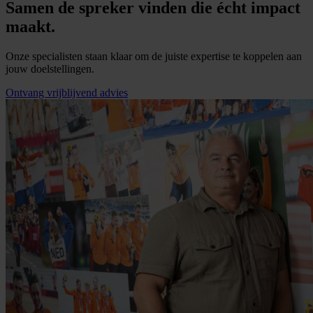
Samen de spreker vinden die écht impact
maakt.
Onze specialisten staan klaar om de juiste expertise te koppelen aan
jouw doelstellingen.
Ontvang vrijblijvend advies