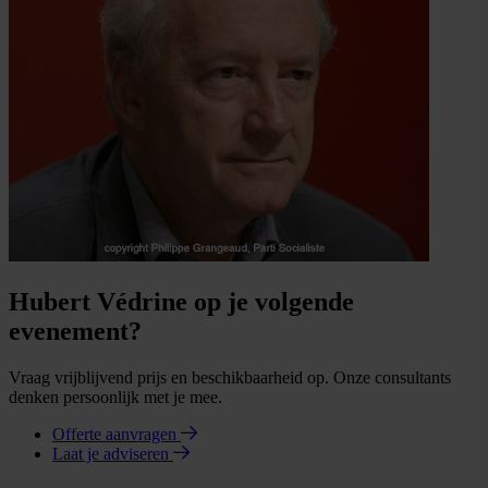
Hubert Védrine op je volgende
evenement?
Vraag vrijblijvend prijs en beschikbaarheid op. Onze consultants
denken persoonlijk met je mee.
Offerte aanvragen
Laat je adviseren