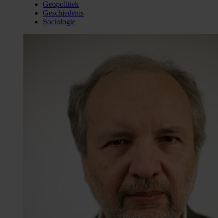
Geopolitiek
Geschiedenis
Sociologie