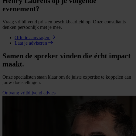
Henry Laurens op je volgende
evenement?
Vraag vrijblijvend prijs en beschikbaarheid op. Onze consultants
denken persoonlijk met je mee.
Offerte aanvragen
Laat je adviseren
Samen de spreker vinden die écht impact
maakt.
Onze specialisten staan klaar om de juiste expertise te koppelen aan
jouw doelstellingen.
Ontvang vrijblijvend advies