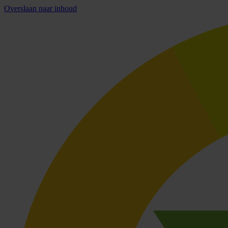
Overslaan naar inhoud