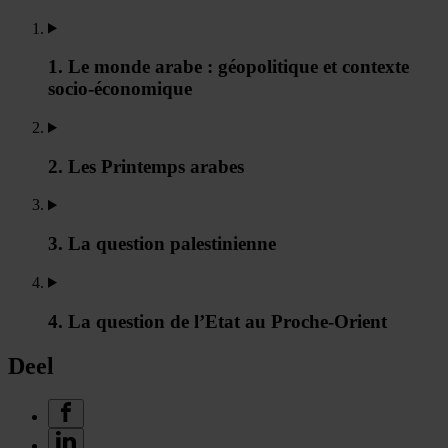
1. Le monde arabe : géopolitique et contexte
socio-économique
2. Les Printemps arabes
3. La question palestinienne
4. La question de l’Etat au Proche-Orient
Deel