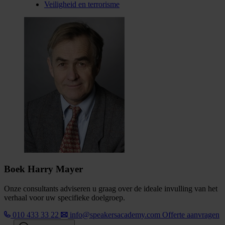
Veiligheid en terrorisme
Boek Harry Mayer
Onze consultants adviseren u graag over de ideale invulling van het
verhaal voor uw specifieke doelgroep.
010 433 33 22
info@speakersacademy.com
Offerte aanvragen