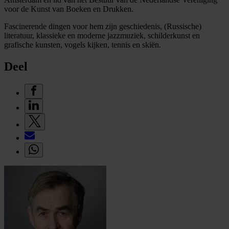
voor de Kunst van Boeken en Drukken.
Fascinerende dingen voor hem zijn geschiedenis, (Russische)
literatuur, klassieke en moderne jazzmuziek, schilderkunst en
grafische kunsten, vogels kijken, tennis en skiën.
Deel