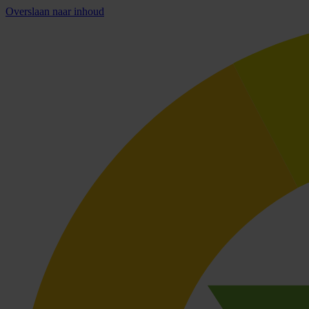
Overslaan naar inhoud