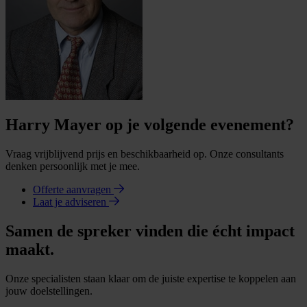
Harry Mayer op je volgende evenement?
Vraag vrijblijvend prijs en beschikbaarheid op. Onze consultants
denken persoonlijk met je mee.
Offerte aanvragen
Laat je adviseren
Samen de spreker vinden die écht impact
maakt.
Onze specialisten staan klaar om de juiste expertise te koppelen aan
jouw doelstellingen.