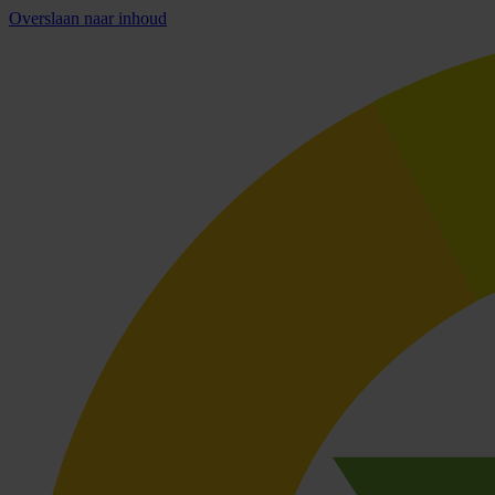
Overslaan naar inhoud