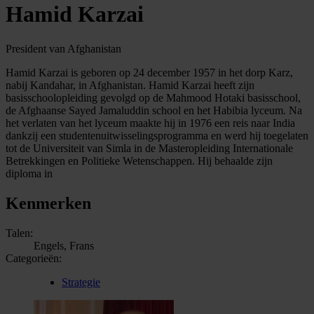
Hamid Karzai
President van Afghanistan
Hamid Karzai is geboren op 24 december 1957 in het dorp Karz,
nabij Kandahar, in Afghanistan. Hamid Karzai heeft zijn
basisschoolopleiding gevolgd op de Mahmood Hotaki basisschool,
de Afghaanse Sayed Jamaluddin school en het Habibia lyceum. Na
het verlaten van het lyceum maakte hij in 1976 een reis naar India
dankzij een studentenuitwisselingsprogramma en werd hij toegelaten
tot de Universiteit van Simla in de Masteropleiding Internationale
Betrekkingen en Politieke Wetenschappen. Hij behaalde zijn
diploma in
Kenmerken
Talen:
Engels, Frans
Categorieën:
Strategie