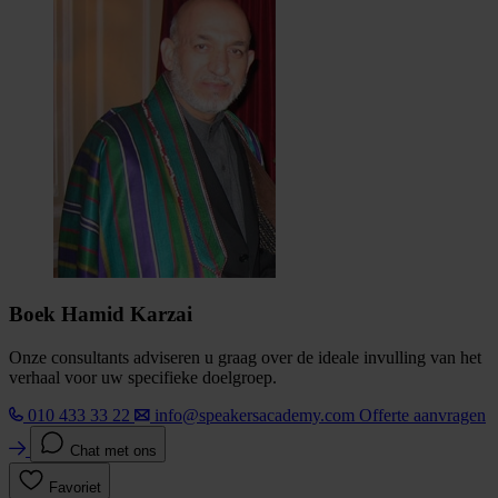
Boek Hamid Karzai
Onze consultants adviseren u graag over de ideale invulling van het
verhaal voor uw specifieke doelgroep.
010 433 33 22
info@speakersacademy.com
Offerte aanvragen
Chat met ons
Favoriet