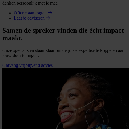
denken persoonlijk met je mee.
Offerte aanvragen
Laat je adviseren
Samen de spreker vinden die écht impact
maakt.
Onze specialisten staan klaar om de juiste expertise te koppelen aan
jouw doelstellingen.
Ontvang vrijblijvend advies