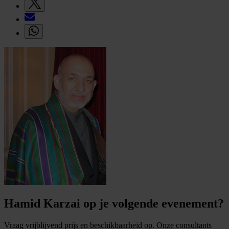
Hamid Karzai op je volgende evenement?
Vraag vrijblijvend prijs en beschikbaarheid op. Onze consultants