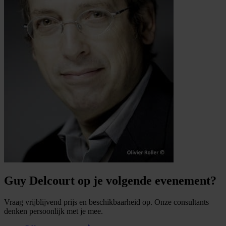
Guy Delcourt op je volgende evenement?
Vraag vrijblijvend prijs en beschikbaarheid op. Onze consultants
denken persoonlijk met je mee.