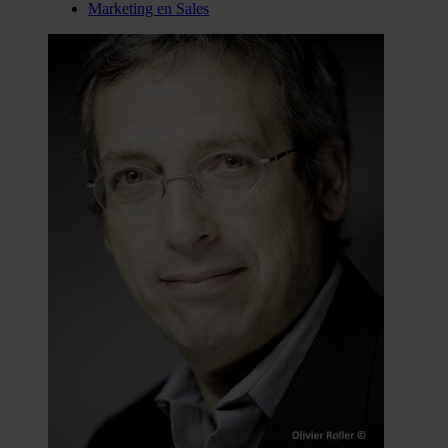
Marketing en Sales