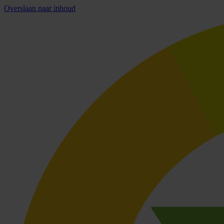
Overslaan naar inhoud