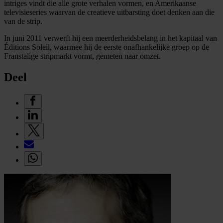
intriges vindt die alle grote verhalen vormen, en Amerikaanse
televisieseries waarvan de creatieve uitbarsting doet denken aan die
van de strip.
In juni 2011 verwerft hij een meerderheidsbelang in het kapitaal van
Éditions Soleil, waarmee hij de eerste onafhankelijke groep op de
Franstalige stripmarkt vormt, gemeten naar omzet.
Deel