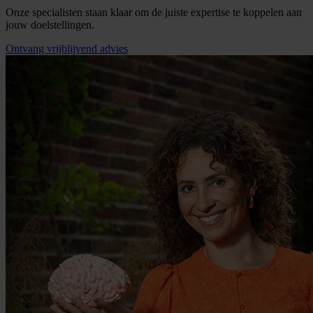
Onze specialisten staan klaar om de juiste expertise te koppelen aan
jouw doelstellingen.
Ontvang vrijblijvend advies