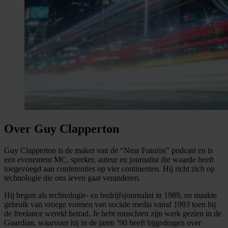
Over Guy Clapperton
Guy Clapperton is de maker van de “Near Futurist” podcast en is
een evenement MC, spreker, auteur en journalist die waarde heeft
toegevoegd aan conferenties op vier continenten. Hij richt zich op
technologie die ons leven gaat veranderen.
Hij begon als technologie- en bedrijfsjournalist in 1989, en maakte
gebruik van vroege vormen van sociale media vanaf 1993 toen hij
de freelance wereld betrad. Je hebt misschien zijn werk gezien in de
Guardian, waarvoor hij in de jaren ’90 heeft bijgedragen over