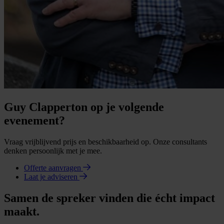
Guy Clapperton op je volgende
evenement?
Vraag vrijblijvend prijs en beschikbaarheid op. Onze consultants
denken persoonlijk met je mee.
Offerte aanvragen
Laat je adviseren
Samen de spreker vinden die écht impact
maakt.