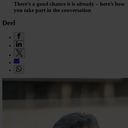
There’s a good chance it is already – here’s how
you take part in the conversation
Deel