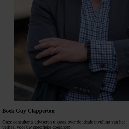
Boek Guy Clapperton
Onze consultants adviseren u graag over de ideale invulling van het
verhaal voor uw specifieke doelgroep.