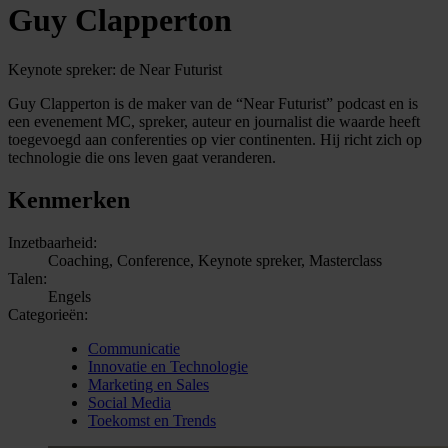
Guy Clapperton
Keynote spreker: de Near Futurist
Guy Clapperton is de maker van de “Near Futurist” podcast en is
een evenement MC, spreker, auteur en journalist die waarde heeft
toegevoegd aan conferenties op vier continenten. Hij richt zich op
technologie die ons leven gaat veranderen.
Kenmerken
Inzetbaarheid:
Coaching, Conference, Keynote spreker, Masterclass
Talen:
Engels
Categorieën:
Communicatie
Innovatie en Technologie
Marketing en Sales
Social Media
Toekomst en Trends