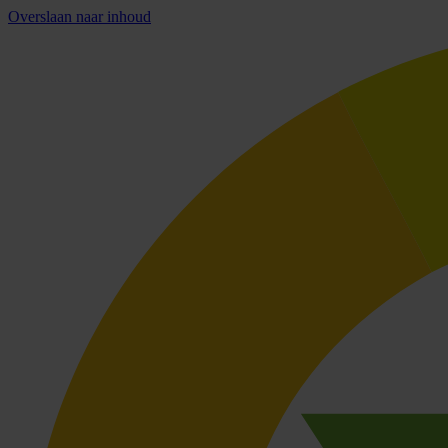
Overslaan naar inhoud