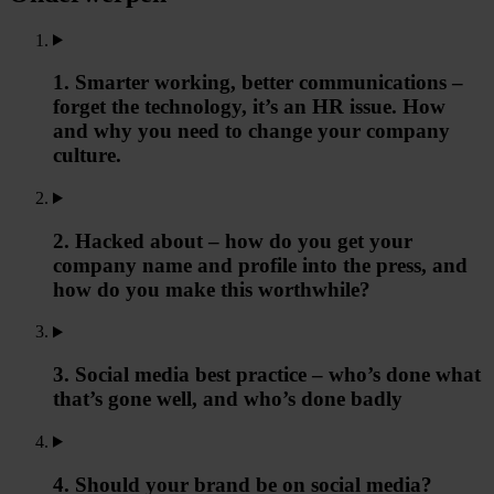
1. Smarter working, better communications –
forget the technology, it’s an HR issue. How
and why you need to change your company
culture.
2. Hacked about – how do you get your
company name and profile into the press, and
how do you make this worthwhile?
3. Social media best practice – who’s done what
that’s gone well, and who’s done badly
4. Should your brand be on social media?