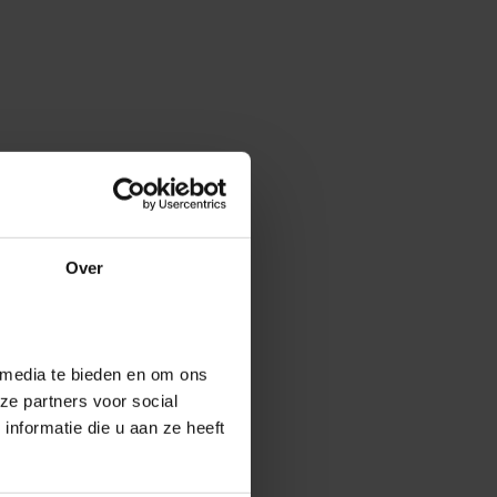
Over
 media te bieden en om ons
ze partners voor social
nformatie die u aan ze heeft