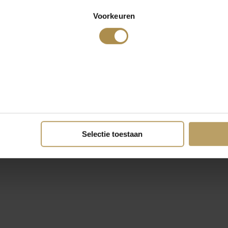
Voorkeuren
Selectie toestaan