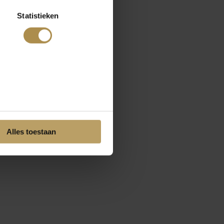
Statistieken
Alles toestaan