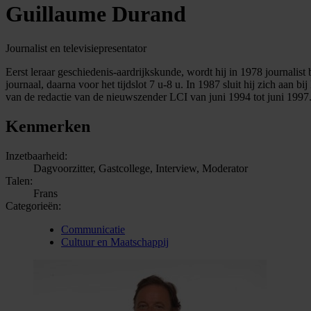
Guillaume Durand
Journalist en televisiepresentator
Eerst leraar geschiedenis-aardrijkskunde, wordt hij in 1978 journalist
journaal, daarna voor het tijdslot 7 u-8 u. In 1987 sluit hij zich aan 
van de redactie van de nieuwszender LCI van juni 1994 tot juni 1997
Kenmerken
Inzetbaarheid:
Dagvoorzitter, Gastcollege, Interview, Moderator
Talen:
Frans
Categorieën:
Communicatie
Cultuur en Maatschappij