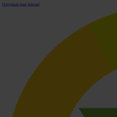
Overslaan naar inhoud