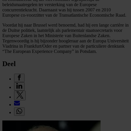
beleidsmaatregelen ter versterking van de Europese
concurrentiekracht. Daarnaast was hij tussen 2007 en 2010
Europese co-voorzitter van de Transatlantische Economische Raad.
Voordat hij naar Brussel werd benoemd, had hij een lange carrière in
de Duitse politiek, laatstelijk als parlementair staatssecretaris voor
Europese Zaken in het Ministerie van Buitenlandse Zaken.
Tegenwoordig is hij bijzonder hoogleraar aan de Europa Universiteit
Viadrina in Frankfurt/Oder en partner van de particuliere denktank
“The European Experience Company” in Potsdam.
Deel