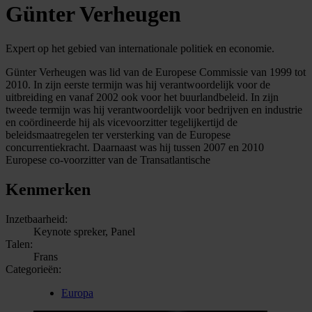
Günter Verheugen
Expert op het gebied van internationale politiek en economie.
Günter Verheugen was lid van de Europese Commissie van 1999 tot
2010. In zijn eerste termijn was hij verantwoordelijk voor de
uitbreiding en vanaf 2002 ook voor het buurlandbeleid. In zijn
tweede termijn was hij verantwoordelijk voor bedrijven en industrie
en coördineerde hij als vicevoorzitter tegelijkertijd de
beleidsmaatregelen ter versterking van de Europese
concurrentiekracht. Daarnaast was hij tussen 2007 en 2010
Europese co-voorzitter van de Transatlantische
Kenmerken
Inzetbaarheid:
Keynote spreker, Panel
Talen:
Frans
Categorieën:
Europa