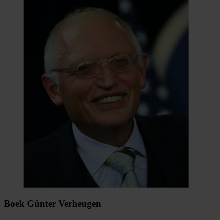
Boek Günter Verheugen