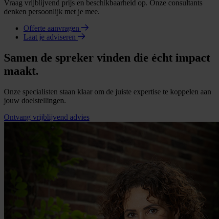
Vraag vrijblijvend prijs en beschikbaarheid op. Onze consultants
denken persoonlijk met je mee.
Offerte aanvragen
Laat je adviseren
Samen de spreker vinden die écht impact
maakt.
Onze specialisten staan klaar om de juiste expertise te koppelen aan
jouw doelstellingen.
Ontvang vrijblijvend advies