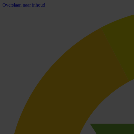
Overslaan naar inhoud