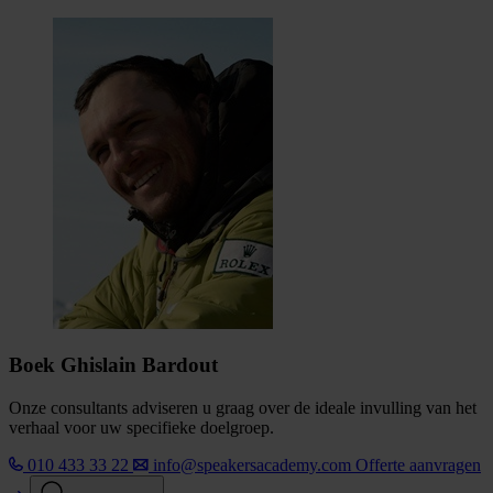
Boek Ghislain Bardout
Onze consultants adviseren u graag over de ideale invulling van het
verhaal voor uw specifieke doelgroep.
010 433 33 22
info@speakersacademy.com
Offerte aanvragen