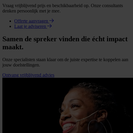
Vraag vrijblijvend prijs en beschikbaarheid op. Onze consultants
denken persoonlijk met je mee.
Offerte aanvragen
Laat je adviseren
Samen de spreker vinden die écht impact
maakt.
Onze specialisten staan klaar om de juiste expertise te koppelen aan
jouw doelstellingen.
Ontvang vrijblijvend advies