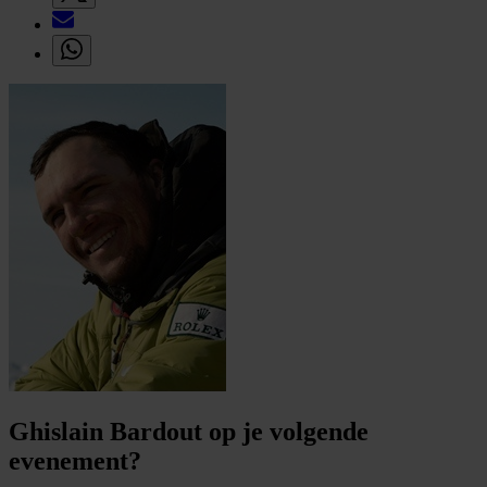
Ghislain Bardout op je volgende
evenement?