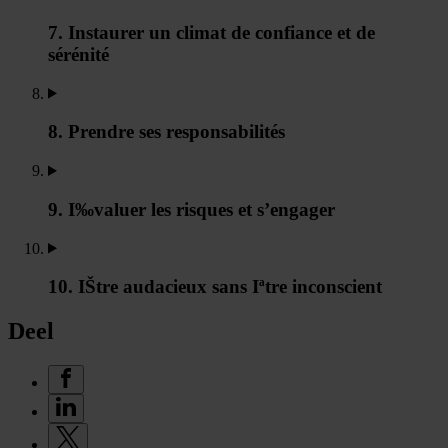
7. Instaurer un climat de confiance et de
sérénité
8. Prendre ses responsabilités
9. I‰valuer les risques et s’engager
10. IŠtre audacieux sans Iªtre inconscient
Deel