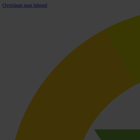
Overslaan naar inhoud