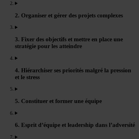
2. Organiser et gérer des projets complexes
3. Fixer des objectifs et mettre en place une
stratégie pour les atteindre
4. Hiérarchiser ses priorités malgré la pression
et le stress
5. Constituer et former une équipe
6. Esprit d’équipe et leadership dans l’adversité