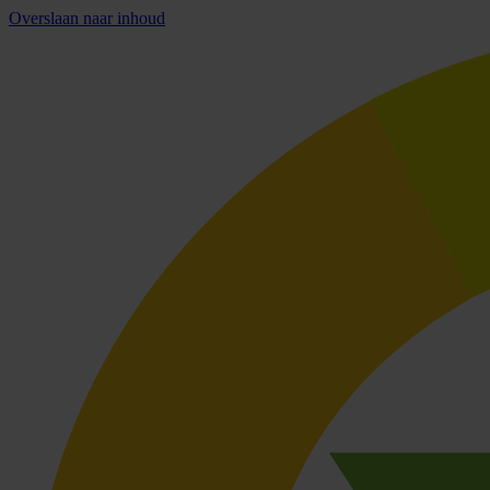
Overslaan naar inhoud