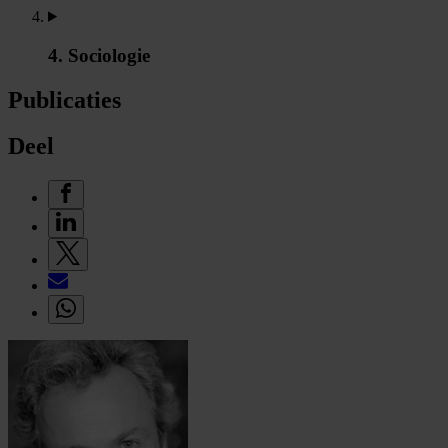
4. Sociologie
Publicaties
Deel