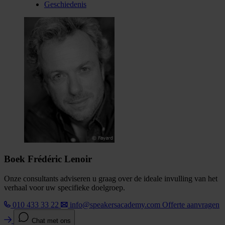
Geschiedenis
Boek Frédéric Lenoir
Onze consultants adviseren u graag over de ideale invulling van het
verhaal voor uw specifieke doelgroep.
010 433 33 22
info@speakersacademy.com
Offerte aanvragen
Chat met ons