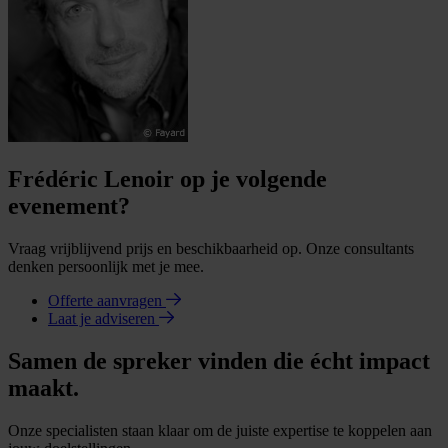
Frédéric Lenoir op je volgende
evenement?
Vraag vrijblijvend prijs en beschikbaarheid op. Onze consultants
denken persoonlijk met je mee.
Offerte aanvragen
Laat je adviseren
Samen de spreker vinden die écht impact
maakt.
Onze specialisten staan klaar om de juiste expertise te koppelen aan