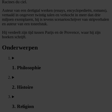
Racines du ciel.
Auteur van een dertigtal werken (essays, encyclopedieën, romans),
vertaald in ongeveer twintig talen en verkocht in meer dan drie
miljoen exemplaren, hij is tevens scenarioschrijver van stripverhalen
en auteur van een toneelstuk.
Hij verdeelt zijn tijd tussen Parijs en de Provence, waar hij zijn
boeken schrijft.
Onderwerpen
1. Philosophie
2. Histoire
3. Religion