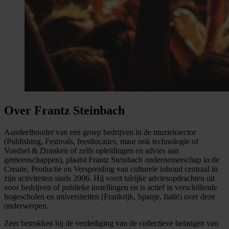
Over Frantz Steinbach
Aandeelhouder van een groep bedrijven in de muzieksector
(Publishing, Festivals, feestlocaties, maar ook technologie of
Voedsel & Dranken of zelfs opleidingen en advies aan
gemeenschappen), plaatst Frantz Steinbach ondernemerschap in de
Creatie, Productie en Verspreiding van culturele inhoud centraal in
zijn activiteiten sinds 2006. Hij voert talrijke adviesopdrachten uit
voor bedrijven of publieke instellingen en is actief in verschillende
hogescholen en universiteiten (Frankrijk, Spanje, Italië) over deze
onderwerpen.
Zeer betrokken bij de verdediging van de collectieve belangen van