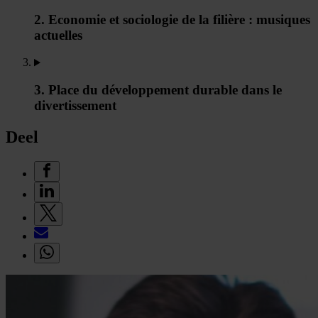
2. Economie et sociologie de la filière : musiques
actuelles
3. Place du développement durable dans le
divertissement
Deel