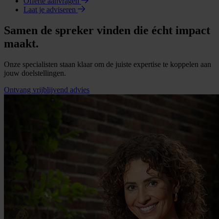
Offerte aanvragen
Laat je adviseren
Samen de spreker vinden die écht impact
maakt.
Onze specialisten staan klaar om de juiste expertise te koppelen aan
jouw doelstellingen.
Ontvang vrijblijvend advies