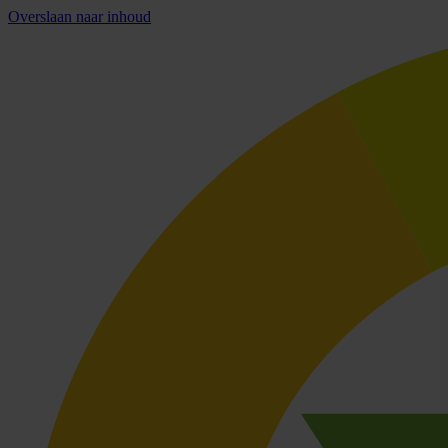
Overslaan naar inhoud