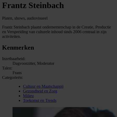
Frantz Steinbach
Platen, shows, audiovisueel
Frantz Steinbach plaatst ondernemerschap in de Creatie, Productie
en Verspreiding van culturele inhoud sinds 2006 centraal in zijn
activiteiten.
Kenmerken
Inzetbaarheid:
Dagvoorzitter, Moderator
Talen:
Frans
Categorieën:
Cultuur en Maatschappij
Gezondheid en Zorg
Milieu
Toekomst en Trends