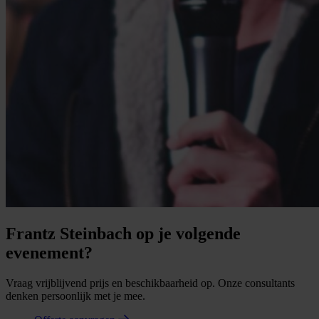
Frantz Steinbach op je volgende
evenement?
Vraag vrijblijvend prijs en beschikbaarheid op. Onze consultants
denken persoonlijk met je mee.