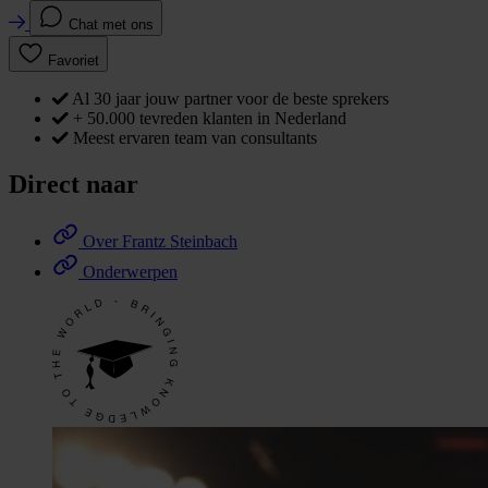
Chat met ons
Favoriet
Al 30 jaar jouw partner voor de beste sprekers
+ 50.000 tevreden klanten in Nederland
Meest ervaren team van consultants
Direct naar
Over Frantz Steinbach
Onderwerpen