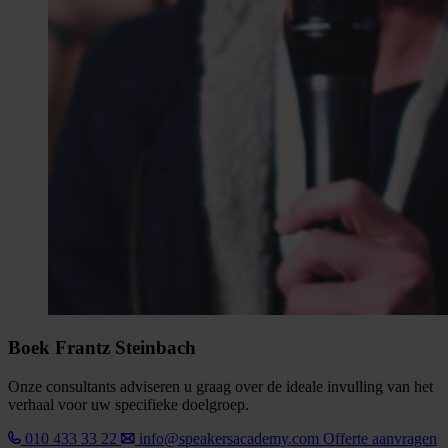
Boek Frantz Steinbach
Onze consultants adviseren u graag over de ideale invulling van het
verhaal voor uw specifieke doelgroep.
010 433 33 22
info@speakersacademy.com
Offerte aanvragen