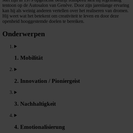
tentoon op de Autosalon van Genève. Door zijn jarenlange ervaring
kan hij als weinig anderen vertellen over het realiseren van dromen.
Hij weet wat het betekent om creativiteit te leven en door deze
openheid hooggestemde doelen te bereiken.
Onderwerpen
1. Mobilität
2. Innovation / Pioniergeist
3. Nachhaltigkeit
4. Emotionalisierung