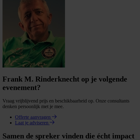
Frank M. Rinderknecht op je volgende
evenement?
Vraag vrijblijvend prijs en beschikbaarheid op. Onze consultants
denken persoonlijk met je mee.
Offerte aanvragen
Laat je adviseren
Samen de spreker vinden die écht impact