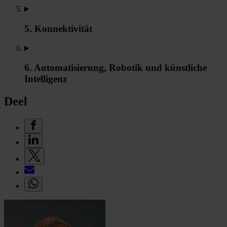
5. Konnektivität
6. Automatisierung, Robotik und künstliche
Intelligenz
Deel