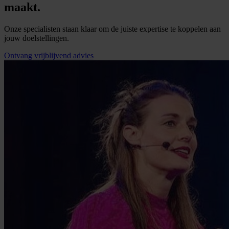
maakt.
Onze specialisten staan klaar om de juiste expertise te koppelen aan
jouw doelstellingen.
Ontvang vrijblijvend advies