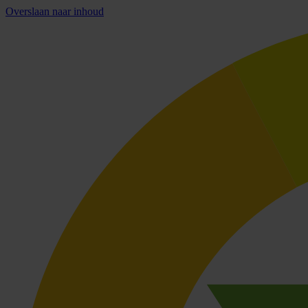
Overslaan naar inhoud