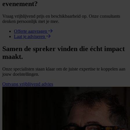
evenement?
Vraag vrijblijvend prijs en beschikbaarheid op. Onze consultants
denken persoonlijk met je mee.
Offerte aanvragen
Laat je adviseren
Samen de spreker vinden die écht impact
maakt.
Onze specialisten staan klaar om de juiste expertise te koppelen aan
jouw doelstellingen.
Ontvang vrijblijvend advies