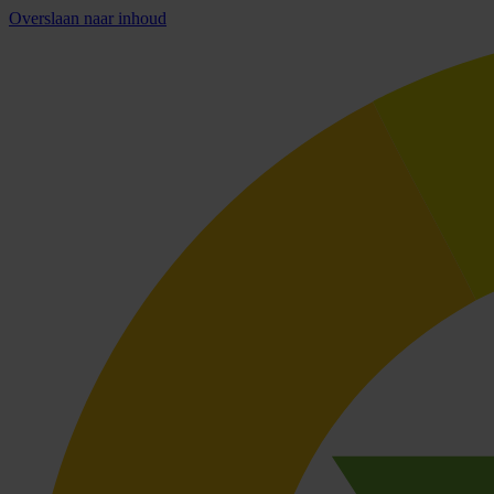
Overslaan naar inhoud