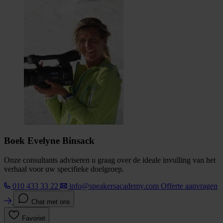
Boek Evelyne Binsack
Onze consultants adviseren u graag over de ideale invulling van het
verhaal voor uw specifieke doelgroep.
010 433 33 22
info@speakersacademy.com
Offerte aanvragen
Chat met ons
Favoriet