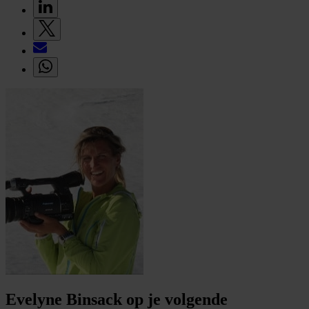
Evelyne Binsack op je volgende