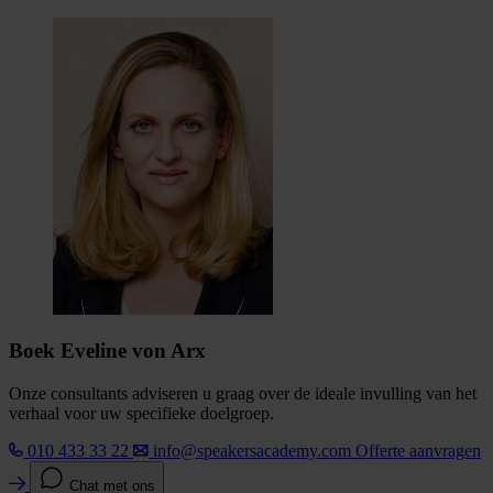
Boek Eveline von Arx
Onze consultants adviseren u graag over de ideale invulling van het
verhaal voor uw specifieke doelgroep.
010 433 33 22
info@speakersacademy.com
Offerte aanvragen
Chat met ons