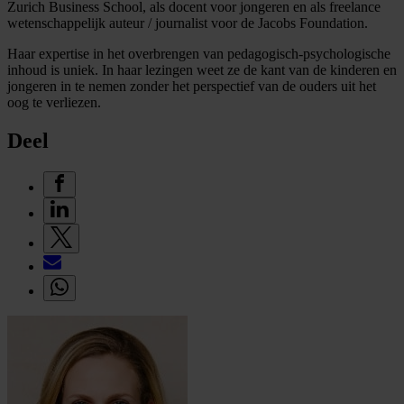
Zurich Business School, als docent voor jongeren en als freelance
wetenschappelijk auteur / journalist voor de Jacobs Foundation.
Haar expertise in het overbrengen van pedagogisch-psychologische
inhoud is uniek. In haar lezingen weet ze de kant van de kinderen en
jongeren in te nemen zonder het perspectief van de ouders uit het
oog te verliezen.
Deel