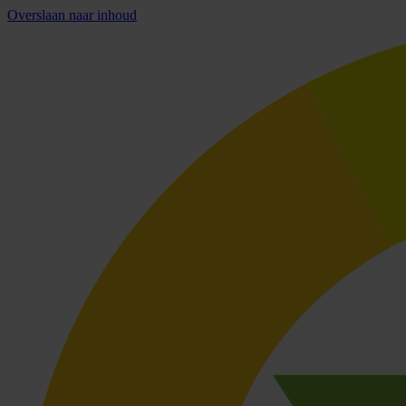
Overslaan naar inhoud