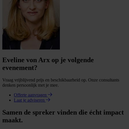
Eveline von Arx op je volgende
evenement?
Vraag vrijblijvend prijs en beschikbaarheid op. Onze consultants
denken persoonlijk met je mee.
Offerte aanvragen
Laat je adviseren
Samen de spreker vinden die écht impact
maakt.