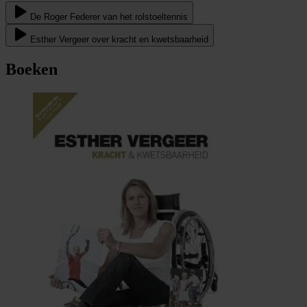
De Roger Federer van het rolstoeltennis
Esther Vergeer over kracht en kwetsbaarheid
Boeken