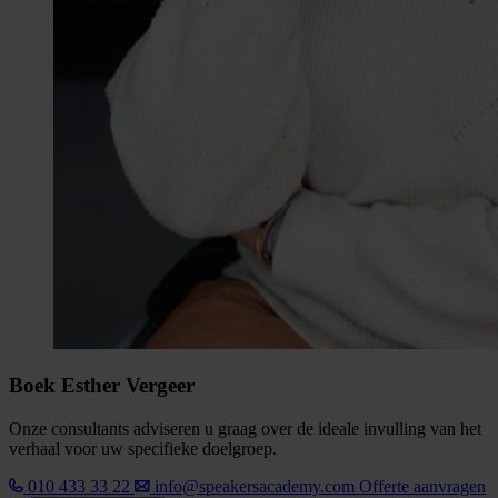
Boek Esther Vergeer
Onze consultants adviseren u graag over de ideale invulling van het
verhaal voor uw specifieke doelgroep.
010 433 33 22
info@speakersacademy.com
Offerte aanvragen