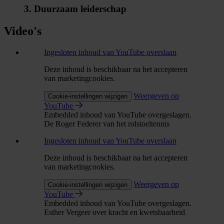
3. Duurzaam leiderschap
Video's
Ingesloten inhoud van YouTube overslaan
Deze inhoud is beschikbaar na het accepteren
van marketingcookies.
Weergeven op
Cookie-instellingen wijzigen
YouTube
Embedded inhoud van YouTube overgeslagen.
De Roger Federer van het rolstoeltennis
Ingesloten inhoud van YouTube overslaan
Deze inhoud is beschikbaar na het accepteren
van marketingcookies.
Weergeven op
Cookie-instellingen wijzigen
YouTube
Embedded inhoud van YouTube overgeslagen.
Esther Vergeer over kracht en kwetsbaarheid