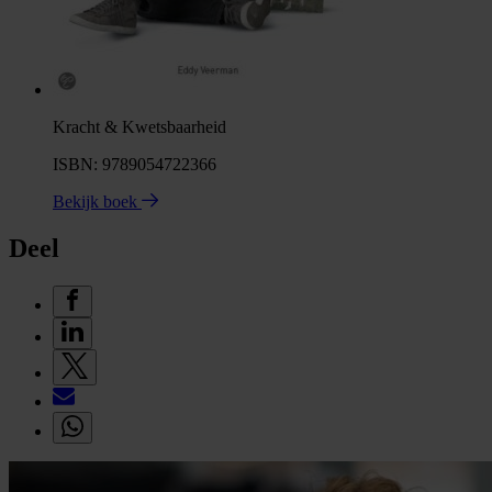
Kracht & Kwetsbaarheid
ISBN: 9789054722366
Bekijk boek
Deel