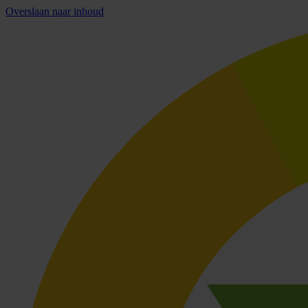
Overslaan naar inhoud