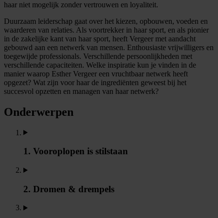
haar niet mogelijk zonder vertrouwen en loyaliteit.
Duurzaam leiderschap gaat over het kiezen, opbouwen, voeden en
waarderen van relaties. Als voortrekker in haar sport, en als pionier
in de zakelijke kant van haar sport, heeft Vergeer met aandacht
gebouwd aan een netwerk van mensen. Enthousiaste vrijwilligers en
toegewijde professionals. Verschillende persoonlijkheden met
verschillende capaciteiten. Welke inspiratie kun je vinden in de
manier waarop Esther Vergeer een vruchtbaar netwerk heeft
opgezet? Wat zijn voor haar de ingrediënten geweest bij het
succesvol opzetten en managen van haar netwerk?
Onderwerpen
1. Vooroplopen is stilstaan
2. Dromen & drempels