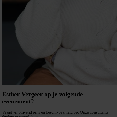
Esther Vergeer op je volgende
evenement?
Vraag vrijblijvend prijs en beschikbaarheid op. Onze consultants
denken persoonlijk met je mee.