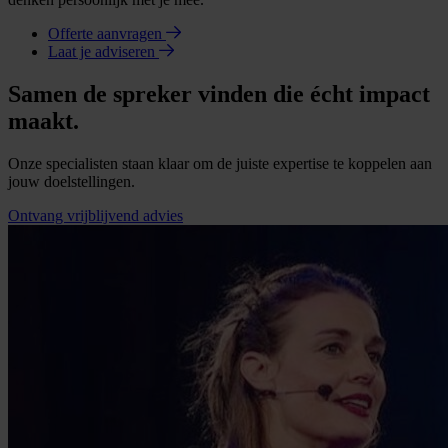
Offerte aanvragen
Laat je adviseren
Samen de spreker vinden die écht impact
maakt.
Onze specialisten staan klaar om de juiste expertise te koppelen aan
jouw doelstellingen.
Ontvang vrijblijvend advies