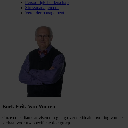
Persoonlijk Leiderschap
Stressmanagement
Verandermanagement
Boek Erik Van Vooren
Onze consultants adviseren u graag over de ideale invulling van het
verhaal voor uw specifieke doelgroep.