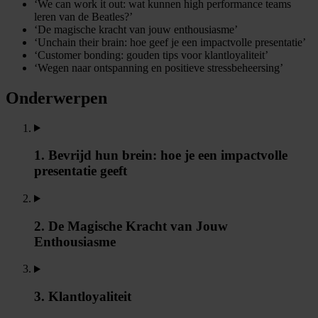
‘We can work it out: wat kunnen high performance teams
leren van de Beatles?’
‘De magische kracht van jouw enthousiasme’
‘Unchain their brain: hoe geef je een impactvolle presentatie’
‘Customer bonding: gouden tips voor klantloyaliteit’
‘Wegen naar ontspanning en positieve stressbeheersing’
Onderwerpen
1. Bevrijd hun brein: hoe je een impactvolle
presentatie geeft
2. De Magische Kracht van Jouw
Enthousiasme
3. Klantloyaliteit