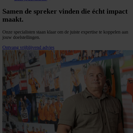
Samen de spreker vinden die écht impact
maakt.
Onze specialisten staan klaar om de juiste expertise te koppelen aan
jouw doelstellingen.
Ontvang vrijblijvend advies