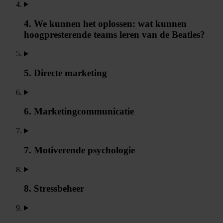
4. We kunnen het oplossen: wat kunnen
hoogpresterende teams leren van de Beatles?
5. Directe marketing
6. Marketingcommunicatie
7. Motiverende psychologie
8. Stressbeheer