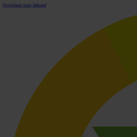
Overslaan naar inhoud