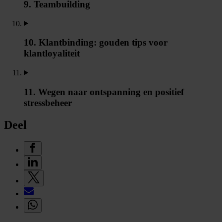
9. Teambuilding
10. Klantbinding: gouden tips voor
klantloyaliteit
11. Wegen naar ontspanning en positief
stressbeheer
Deel