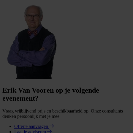
Erik Van Vooren op je volgende
evenement?
Vraag vrijblijvend prijs en beschikbaarheid op. Onze consultants
denken persoonlijk met je mee.
Offerte aanvragen
Laat je adviseren