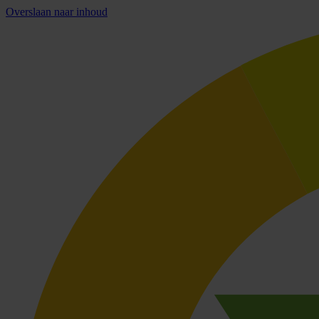
Overslaan naar inhoud