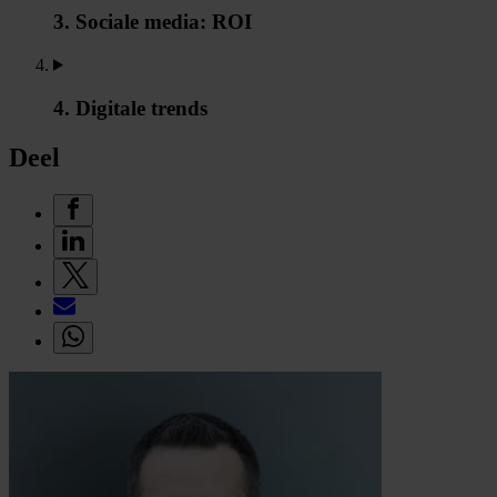
3. Sociale media: ROI
4. Digitale trends
Deel