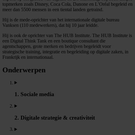
topmerken zoals Disney, Coca Cola, Danone en L’Oréal begeleid en
meer dan 5500 mensen in een tiental landen getraind.
Hij is de mede-oprichter van het internationale digitale bureau
Vanksen (110 medewerkers), dat hij 10 jaar leidde.
Hij is ook de oprichter van The HUB Institute. The HUB Institute is
een Digital Think Tank en een boutique consultant die
agentschappen, grote merken en bedrijven begeleidt voor
strategische training, integratie en begeleiding op digitale zaken, in
Frankrijk en internationaal.
Onderwerpen
1. Sociale media
2. Digitale strategie & creativiteit