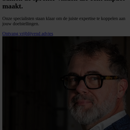
maakt.
Onze specialisten staan klaar om de juiste expertise te koppelen aan
jouw doelstellingen.
Ontvang vrijblijvend advies