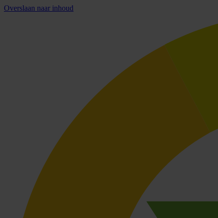
Overslaan naar inhoud