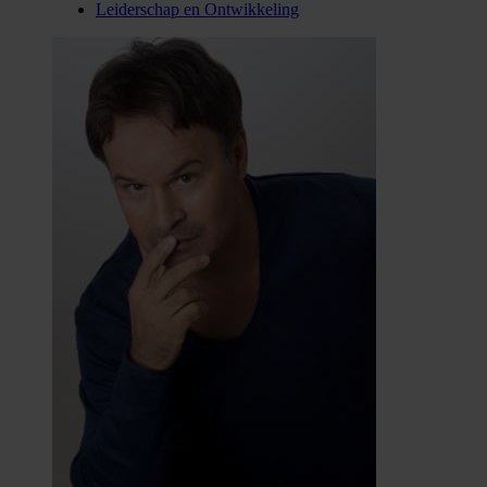
Leiderschap en Ontwikkeling