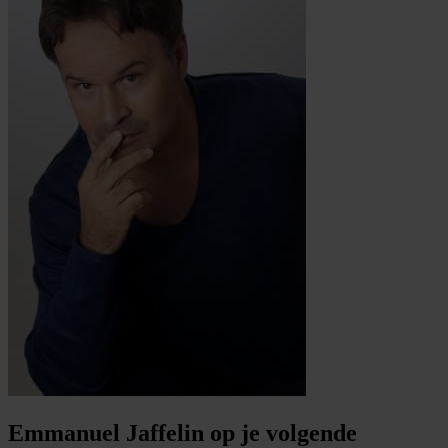
Emmanuel Jaffelin op je volgende