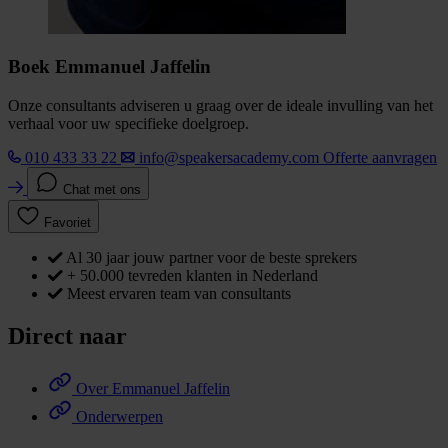
Boek Emmanuel Jaffelin
Onze consultants adviseren u graag over de ideale invulling van het
verhaal voor uw specifieke doelgroep.
010 433 33 22
info@speakersacademy.com
Offerte aanvragen
Chat met ons
Favoriet
Al 30 jaar jouw partner voor de beste sprekers
+ 50.000 tevreden klanten in Nederland
Meest ervaren team van consultants
Direct naar
Over Emmanuel Jaffelin
Onderwerpen