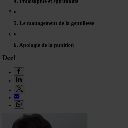
4. Philosophie et spiritualité
5. Le management de la gentillesse
6. Apologie de la punition
Deel