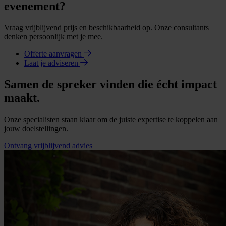
evenement?
Vraag vrijblijvend prijs en beschikbaarheid op. Onze consultants
denken persoonlijk met je mee.
Offerte aanvragen
Laat je adviseren
Samen de spreker vinden die écht impact
maakt.
Onze specialisten staan klaar om de juiste expertise te koppelen aan
jouw doelstellingen.
Ontvang vrijblijvend advies