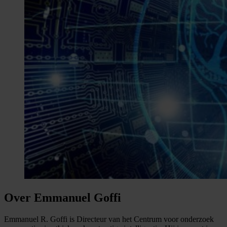
Over Emmanuel Goffi
Emmanuel R. Goffi is Directeur van het Centrum voor onderzoek