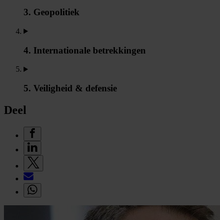
3. Geopolitiek
4. Internationale betrekkingen
5. Veiligheid & defensie
Deel