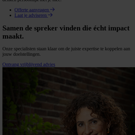
Offerte aanvragen
Laat je adviseren
Samen de spreker vinden die écht impact
maakt.
Onze specialisten staan klaar om de juiste expertise te koppelen aan
jouw doelstellingen.
Ontvang vrijblijvend advies