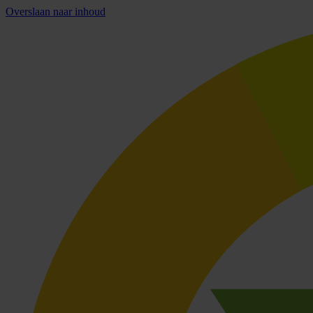
Overslaan naar inhoud