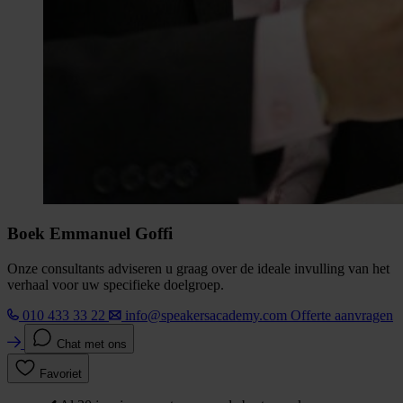
Boek Emmanuel Goffi
Onze consultants adviseren u graag over de ideale invulling van het
verhaal voor uw specifieke doelgroep.
010 433 33 22
info@speakersacademy.com
Offerte aanvragen
Chat met ons
Favoriet