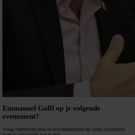
Emmanuel Goffi op je volgende
evenement?
Vraag vrijblijvend prijs en beschikbaarheid op. Onze consultants
denken persoonlijk met je mee.