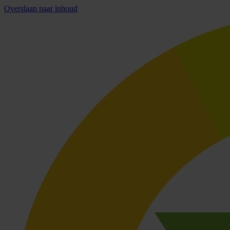
Overslaan naar inhoud