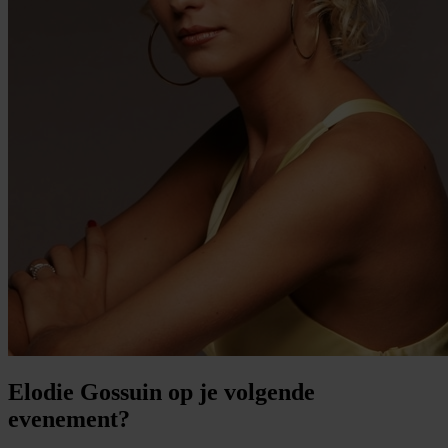
Elodie Gossuin op je volgende
evenement?