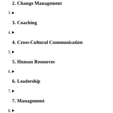
2. Change Management
3. Coaching
4. Cross-Cultural Communication
5. Human Resources
6. Leadership
7. Management