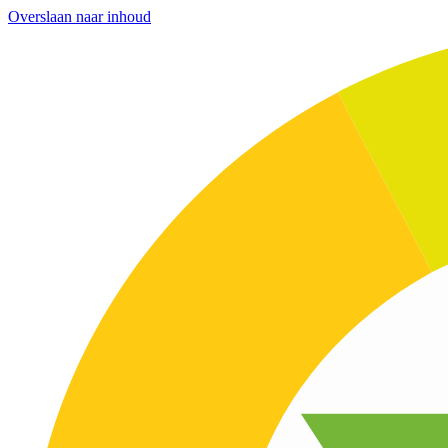
Overslaan naar inhoud