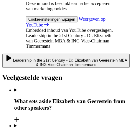
Deze inhoud is beschikbaar na het accepteren
van marketingcookies.
Weergeven op
Cookie-instellingen wijzigen
YouTube
Embedded inhoud van YouTube overgeslagen.
Leadership in the 21st Century - Dr. Elizabeth
van Geerestein MBA & ING Vice-Chairman
Timmermans
Leadership in the 21st Century - Dr. Elizabeth van Geerestein MBA
& ING Vice-Chairman Timmermans
Veelgestelde vragen
What sets aside Elizabeth van Geerestein from
other speakers?