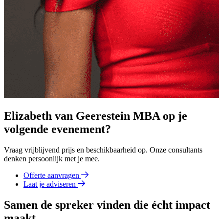
Elizabeth van Geerestein MBA op je
volgende evenement?
Vraag vrijblijvend prijs en beschikbaarheid op. Onze consultants
denken persoonlijk met je mee.
Offerte aanvragen
Laat je adviseren
Samen de spreker vinden die écht impact
maakt.