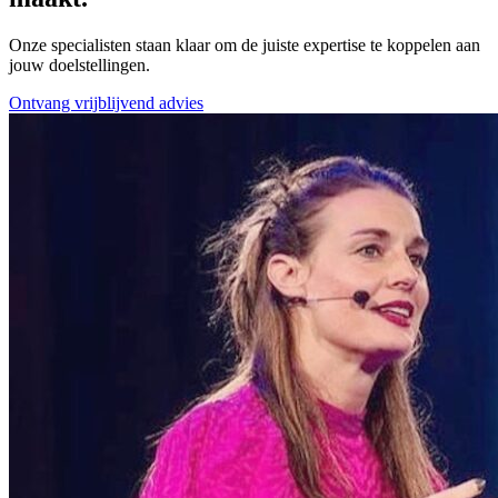
Onze specialisten staan klaar om de juiste expertise te koppelen aan
jouw doelstellingen.
Ontvang vrijblijvend advies