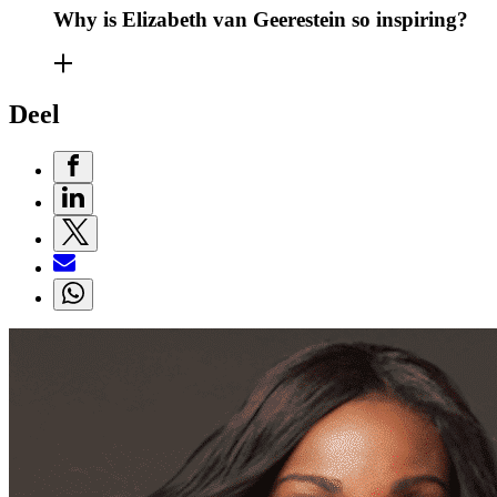
Why is Elizabeth van Geerestein so inspiring?
Deel