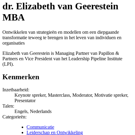
dr. Elizabeth van Geerestein
MBA
Ontwikkelen van strategieën en modellen om een diepgaande
transformatie teweeg te brengen in het leven van individuen en
organisaties
Elizabeth van Geerestein is Managing Partner van Papillon &
Partners en Vice President van het Leadership Pipeline Institute
(LPI).
Kenmerken
Inzetbaarheid:
Keynote spreker, Masterclass, Moderator, Motivatie spreker,
Presentator
Talen:
Engels, Nederlands
Categorieën:
Communicatie
Leiderschap en Ontwikkeling