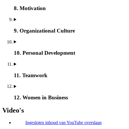
8. Motivation
9. Organizational Culture
10. Personal Development
11. Teamwork
12. Women in Business
Video's
Ingesloten inhoud van YouTube overslaan