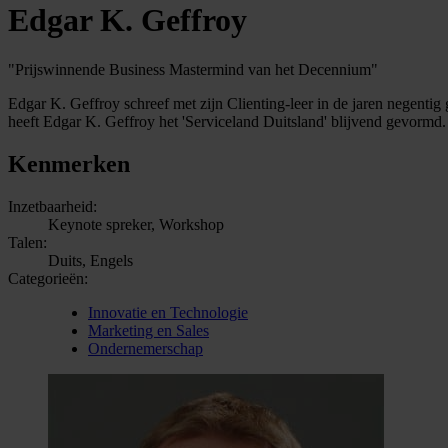
Edgar K. Geffroy
"Prijswinnende Business Mastermind van het Decennium"
Edgar K. Geffroy schreef met zijn Clienting-leer in de jaren negentig
heeft Edgar K. Geffroy het 'Serviceland Duitsland' blijvend gevorm
Kenmerken
Inzetbaarheid:
Keynote spreker, Workshop
Talen:
Duits, Engels
Categorieën:
Innovatie en Technologie
Marketing en Sales
Ondernemerschap