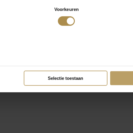
Voorkeuren
Selectie toestaan