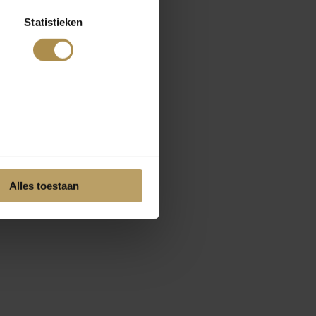
Statistieken
Alles toestaan