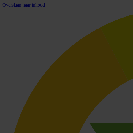
Overslaan naar inhoud