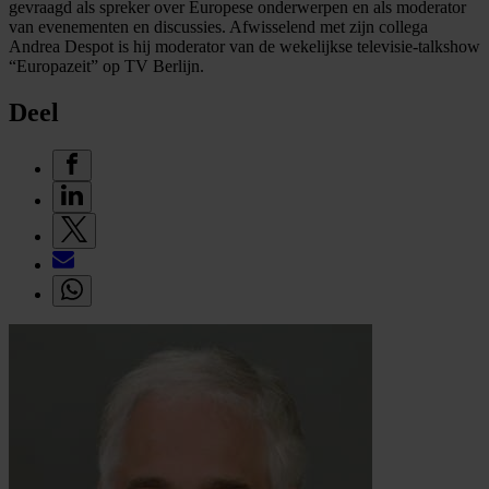
gevraagd als spreker over Europese onderwerpen en als moderator
van evenementen en discussies. Afwisselend met zijn collega
Andrea Despot is hij moderator van de wekelijkse televisie-talkshow
“Europazeit” op TV Berlijn.
Deel