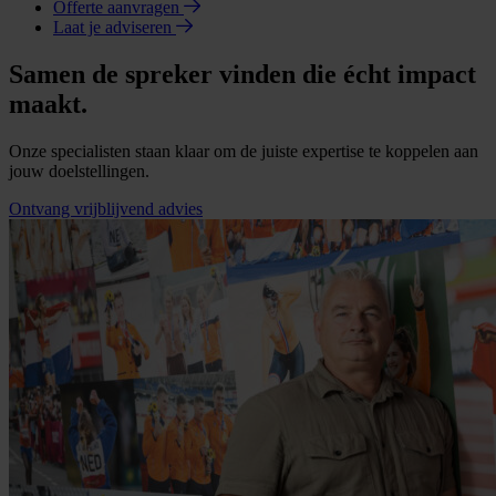
Offerte aanvragen
Laat je adviseren
Samen de spreker vinden die écht impact
maakt.
Onze specialisten staan klaar om de juiste expertise te koppelen aan
jouw doelstellingen.
Ontvang vrijblijvend advies