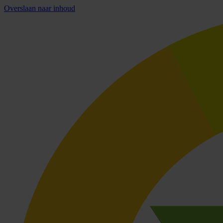
Overslaan naar inhoud