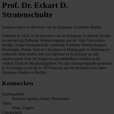
Prof. Dr. Eckart D.
Stratenschulte
Europa-expert en directeur van de Europese Academie Berlijn
Geboren in 1952, is hij directeur van de Europese Academie Berlijn
en doceert hij Politieke Wetenschappen aan de Vrije Universiteit
Berlijn. Eckart Stratenschulte studeerde Politieke Wetenschappen,
Sociologie, Duitse Taal en Literatuur en Pedagogiek in Marburg en
voltooide deze studies met een diploma in Sociologie en een
staatsexamen voor het lesgeven aan middelbare scholen in de
vakken Duits en Maatschappijleer. Na zijn daaropvolgende promotie
in Sociologie werd hij in 1978 docent aan het Instituut voor Inter-
Europese Studies in Berlijn.
Kenmerken
Inzetbaarheid:
Keynote spreker, Panel, Presentator
Talen:
Duits, Engels
Categorieën: