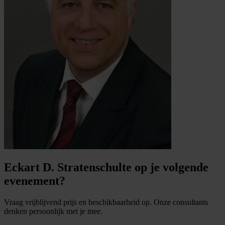
Eckart D. Stratenschulte op je volgende
evenement?
Vraag vrijblijvend prijs en beschikbaarheid op. Onze consultants
denken persoonlijk met je mee.