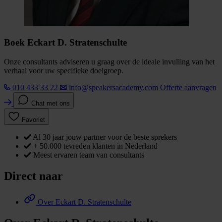
Boek Eckart D. Stratenschulte
Onze consultants adviseren u graag over de ideale invulling van het
verhaal voor uw specifieke doelgroep.
010 433 33 22
info@speakersacademy.com
Offerte aanvragen
Chat met ons
Favoriet
Al 30 jaar jouw partner voor de beste sprekers
+ 50.000 tevreden klanten in Nederland
Meest ervaren team van consultants
Direct naar
Over Eckart D. Stratenschulte