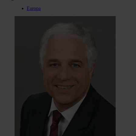
Europa