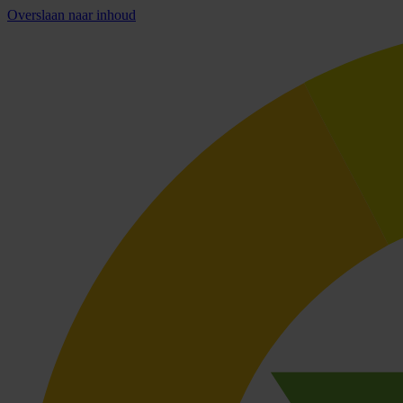
Overslaan naar inhoud