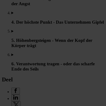
der Angst
4. Der höchste Punkt - Das Unternehmen Gipfel
5. Höhenbergsteigen - Wenn der Kopf der
Körper trägt
6. Verantwortung tragen - oder das scharfe
Ende des Seils
Deel