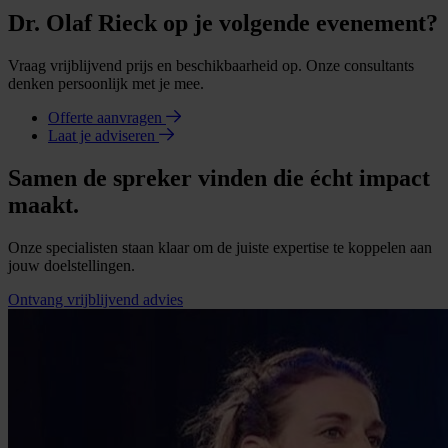
Dr. Olaf Rieck op je volgende evenement?
Vraag vrijblijvend prijs en beschikbaarheid op. Onze consultants
denken persoonlijk met je mee.
Offerte aanvragen
Laat je adviseren
Samen de spreker vinden die écht impact
maakt.
Onze specialisten staan klaar om de juiste expertise te koppelen aan
jouw doelstellingen.
Ontvang vrijblijvend advies