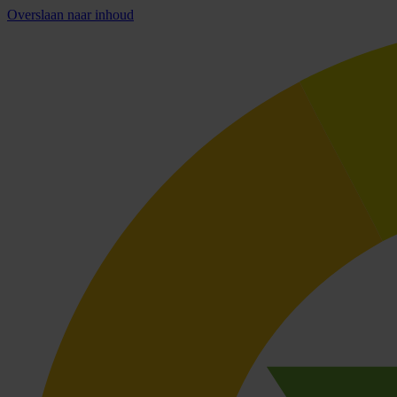
Overslaan naar inhoud