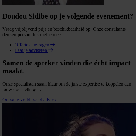
Doudou Sidibe op je volgende evenement?
Vraag vrijblijvend prijs en beschikbaarheid op. Onze consultants
denken persoonlijk met je mee.
Offerte aanvragen
Laat je adviseren
Samen de spreker vinden die écht impact
maakt.
Onze specialisten staan klaar om de juiste expertise te koppelen aan
jouw doelstellingen.
Ontvang vrijblijvend advies