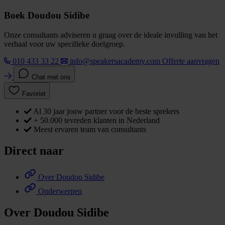
Boek Doudou Sidibe
Onze consultants adviseren u graag over de ideale invulling van het
verhaal voor uw specifieke doelgroep.
010 433 33 22
info@speakersacademy.com
Offerte aanvragen
Chat met ons
Favoriet
Al 30 jaar jouw partner voor de beste sprekers
+ 50.000 tevreden klanten in Nederland
Meest ervaren team van consultants
Direct naar
Over Doudou Sidibe
Onderwerpen
Over Doudou Sidibe