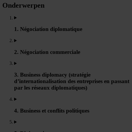
Onderwerpen
1. Négociation diplomatique
2. Négociation commerciale
3. Business diplomacy (stratégie
d’internationalisation des entreprises en passant
par les réseaux diplomatiques)
4. Business et conflits politiques