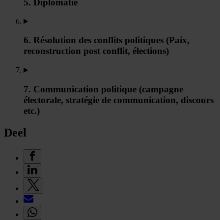
5. Diplomatie
6. Résolution des conflits politiques (Paix,
reconstruction post conflit, élections)
7. Communication politique (campagne
électorale, stratégie de communication, discours
etc.)
Deel