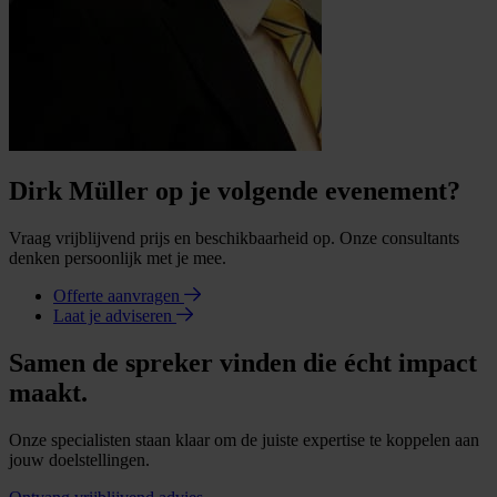
Dirk Müller op je volgende evenement?
Vraag vrijblijvend prijs en beschikbaarheid op. Onze consultants
denken persoonlijk met je mee.
Offerte aanvragen
Laat je adviseren
Samen de spreker vinden die écht impact
maakt.
Onze specialisten staan klaar om de juiste expertise te koppelen aan
jouw doelstellingen.