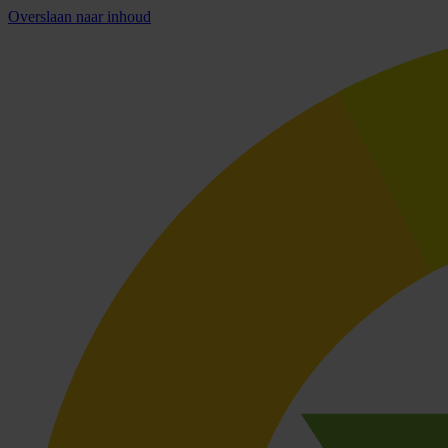
Overslaan naar inhoud