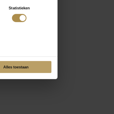
Statistieken
Alles toestaan