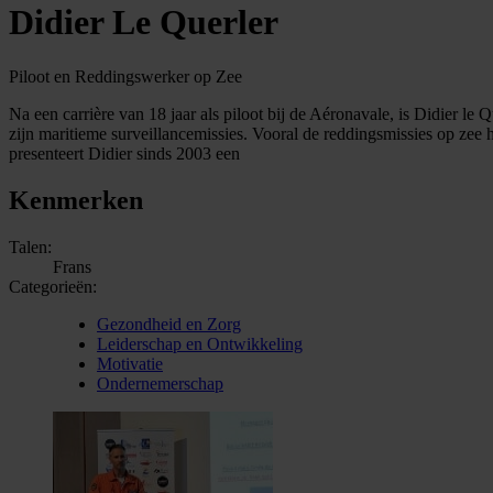
Didier Le Querler
Piloot en Reddingswerker op Zee
Na een carrière van 18 jaar als piloot bij de Aéronavale, is Didier l
zijn maritieme surveillancemissies. Vooral de reddingsmissies op z
presenteert Didier sinds 2003 een
Kenmerken
Talen:
Frans
Categorieën:
Gezondheid en Zorg
Leiderschap en Ontwikkeling
Motivatie
Ondernemerschap