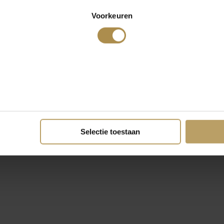
Voorkeuren
Selectie toestaan