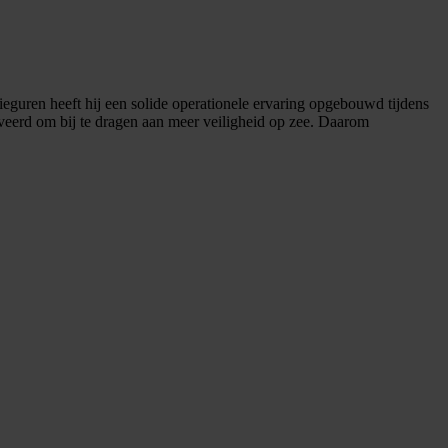
lieguren heeft hij een solide operationele ervaring opgebouwd tijdens
veerd om bij te dragen aan meer veiligheid op zee. Daarom