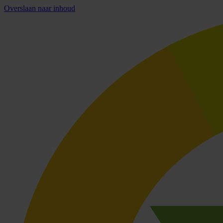
Overslaan naar inhoud