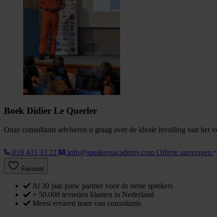
Boek Didier Le Querler
Onze consultants adviseren u graag over de ideale invulling van het 
010 433 33 22
info@speakersacademy.com
Offerte aanvragen
Favoriet
Al 30 jaar jouw partner voor de beste sprekers
+ 50.000 tevreden klanten in Nederland
Meest ervaren team van consultants