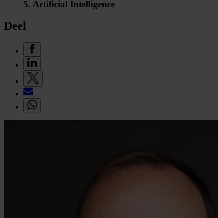
5. Artificial Intelligence
Deel