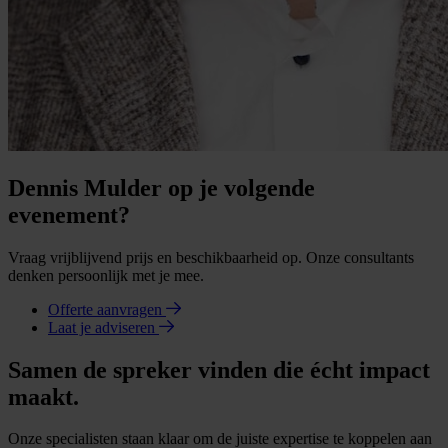
Dennis Mulder op je volgende
evenement?
Vraag vrijblijvend prijs en beschikbaarheid op. Onze consultants
denken persoonlijk met je mee.
Offerte aanvragen
Laat je adviseren
Samen de spreker vinden die écht impact
maakt.
Onze specialisten staan klaar om de juiste expertise te koppelen aan