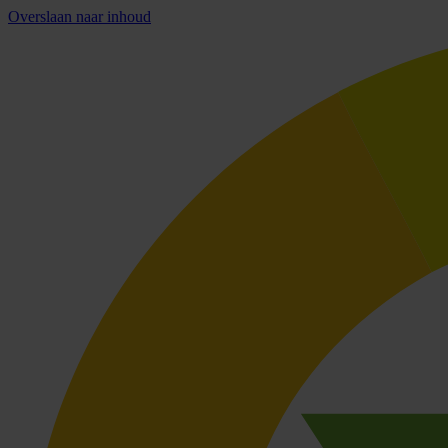
Overslaan naar inhoud