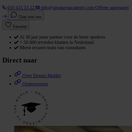
010 433 33 22
info@speakersacademy.com
Offerte aanvragen
Chat met ons
Favoriet
Al 30 jaar jouw partner voor de beste sprekers
+ 50.000 tevreden klanten in Nederland
Meest ervaren team van consultants
Direct naar
Over Dennis Mulder
Onderwerpen