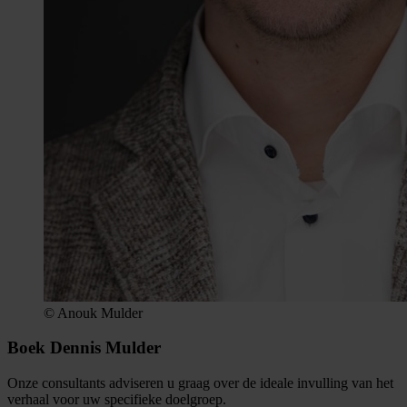
© Anouk Mulder
Boek Dennis Mulder
Onze consultants adviseren u graag over de ideale invulling van het
verhaal voor uw specifieke doelgroep.