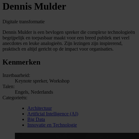
Dennis Mulder
Digitale transformatie
Dennis Mulder is een bevlogen spreker die complexe technologieën
begrijpelijk en toepasbaar maakt voor een breed publiek met veel
anecdotes en leuke analogieën. Zijn lezingen zijn inspirerend,
praktisch en altijd gericht op de impact voor organisaties.
Kenmerken
Inzetbaarheid:
Keynote spreker, Workshop
Talen:
Engels, Nederlands
Categorieën:
Architectuur
Artificial Intelligence (AI)
Big Data
Innovatie en Technologie