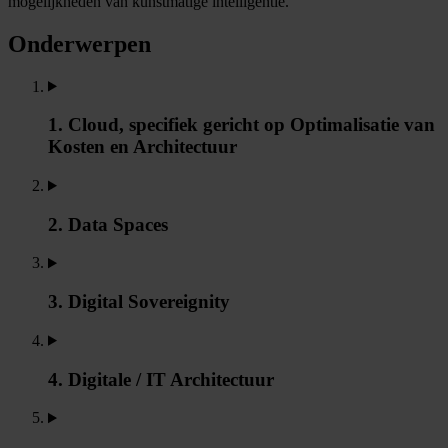
mogelijkheden van kunstmatige intelligentie.
Onderwerpen
1. Cloud, specifiek gericht op Optimalisatie van
Kosten en Architectuur
2. Data Spaces
3. Digital Sovereignity
4. Digitale / IT Architectuur