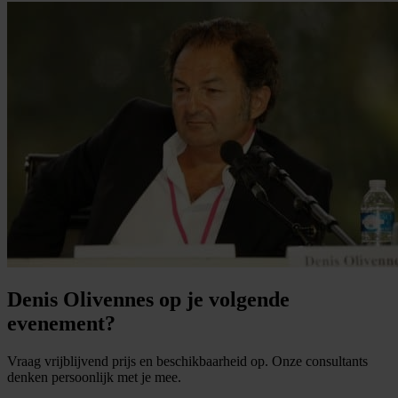
Denis Olivennes op je volgende
evenement?
Vraag vrijblijvend prijs en beschikbaarheid op. Onze consultants
denken persoonlijk met je mee.