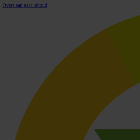
Overslaan naar inhoud