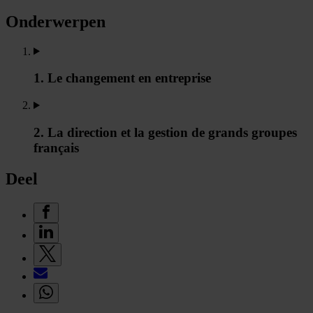
Onderwerpen
1. Le changement en entreprise
2. La direction et la gestion de grands groupes
français
Deel