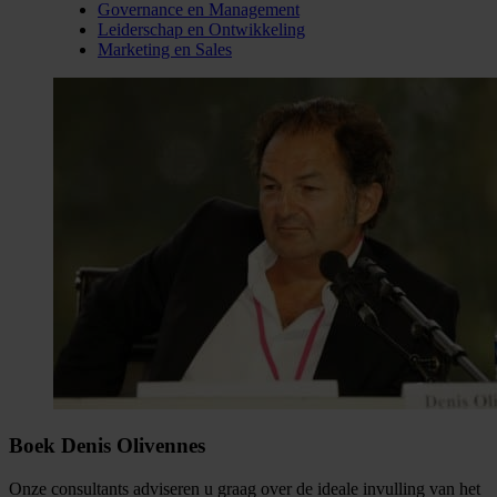
Governance en Management
Leiderschap en Ontwikkeling
Marketing en Sales
Boek Denis Olivennes
Onze consultants adviseren u graag over de ideale invulling van het