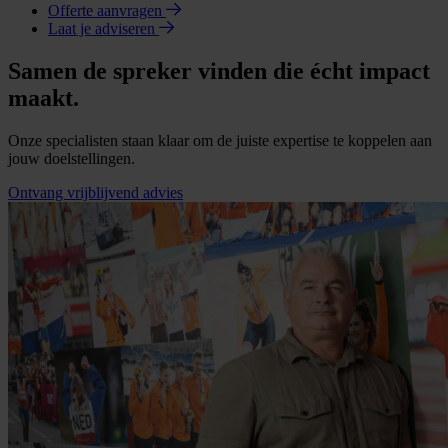
Offerte aanvragen
Laat je adviseren
Samen de spreker vinden die écht impact
maakt.
Onze specialisten staan klaar om de juiste expertise te koppelen aan
jouw doelstellingen.
Ontvang vrijblijvend advies