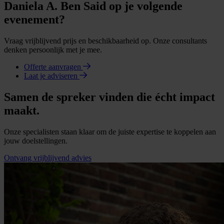
Daniela A. Ben Said op je volgende
evenement?
Vraag vrijblijvend prijs en beschikbaarheid op. Onze consultants
denken persoonlijk met je mee.
Offerte aanvragen
Laat je adviseren
Samen de spreker vinden die écht impact
maakt.
Onze specialisten staan klaar om de juiste expertise te koppelen aan
jouw doelstellingen.
Ontvang vrijblijvend advies