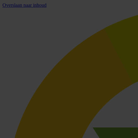
Overslaan naar inhoud