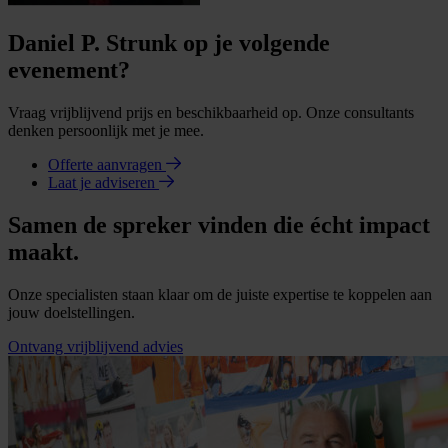
Daniel P. Strunk op je volgende
evenement?
Vraag vrijblijvend prijs en beschikbaarheid op. Onze consultants
denken persoonlijk met je mee.
Offerte aanvragen
Laat je adviseren
Samen de spreker vinden die écht impact
maakt.
Onze specialisten staan klaar om de juiste expertise te koppelen aan
jouw doelstellingen.
Ontvang vrijblijvend advies