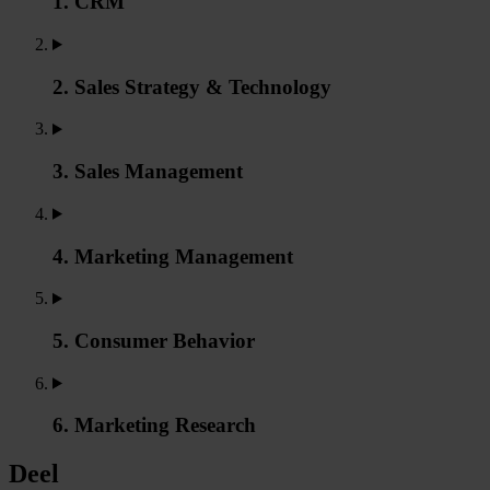
1. CRM
2. Sales Strategy & Technology
3. Sales Management
4. Marketing Management
5. Consumer Behavior
6. Marketing Research
Deel