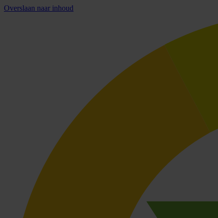
Overslaan naar inhoud