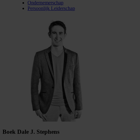
Ondernemerschap
Persoonlijk Leiderschap
Boek Dale J. Stephens