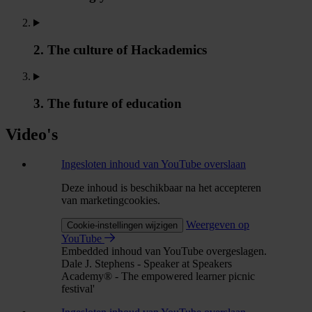
2. The culture of Hackademics
3. The future of education
Video's
Ingesloten inhoud van YouTube overslaan
Deze inhoud is beschikbaar na het accepteren
van marketingcookies.
Weergeven op
Cookie-instellingen wijzigen
YouTube
Embedded inhoud van YouTube overgeslagen.
Dale J. Stephens - Speaker at Speakers
Academy® - The empowered learner picnic
festival'