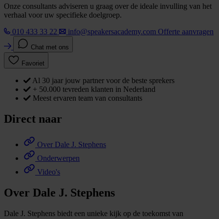
Onze consultants adviseren u graag over de ideale invulling van het
verhaal voor uw specifieke doelgroep.
010 433 33 22
info@speakersacademy.com
Offerte aanvragen
Chat met ons
Favoriet
Al 30 jaar jouw partner voor de beste sprekers
+ 50.000 tevreden klanten in Nederland
Meest ervaren team van consultants
Direct naar
Over Dale J. Stephens
Onderwerpen
Video's
Over Dale J. Stephens
Dale J. Stephens biedt een unieke kijk op de toekomst van