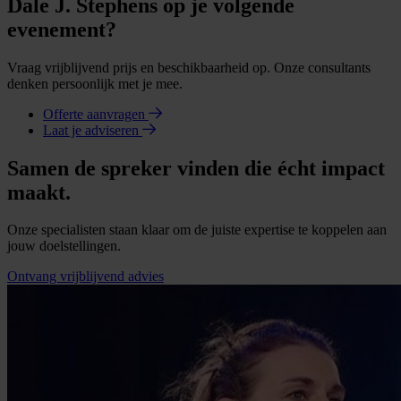
Dale J. Stephens op je volgende
evenement?
Vraag vrijblijvend prijs en beschikbaarheid op. Onze consultants
denken persoonlijk met je mee.
Offerte aanvragen
Laat je adviseren
Samen de spreker vinden die écht impact
maakt.
Onze specialisten staan klaar om de juiste expertise te koppelen aan
jouw doelstellingen.
Ontvang vrijblijvend advies