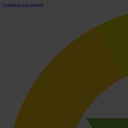
Overslaan naar inhoud