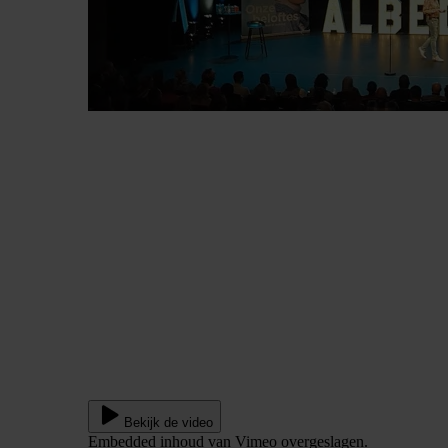
Bekijk de video
Embedded inhoud van Vimeo overgeslagen.