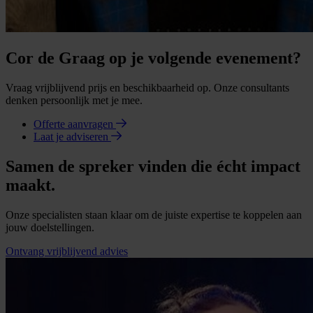
Cor de Graag op je volgende evenement?
Vraag vrijblijvend prijs en beschikbaarheid op. Onze consultants
denken persoonlijk met je mee.
Offerte aanvragen
Laat je adviseren
Samen de spreker vinden die écht impact
maakt.
Onze specialisten staan klaar om de juiste expertise te koppelen aan
jouw doelstellingen.
Ontvang vrijblijvend advies