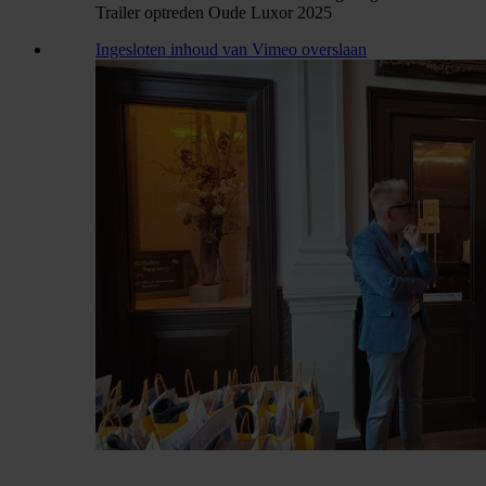
Trailer optreden Oude Luxor 2025
Ingesloten inhoud van Vimeo overslaan