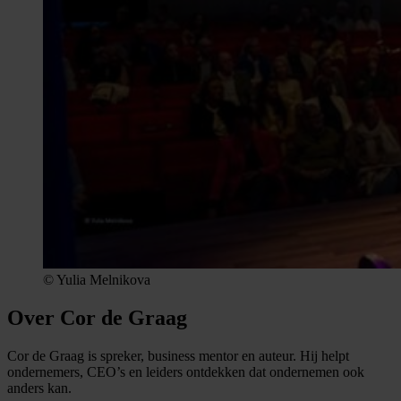
© Yulia Melnikova
Over Cor de Graag
Cor de Graag is spreker, business mentor en auteur. Hij helpt
ondernemers, CEO’s en leiders ontdekken dat ondernemen ook
anders kan.