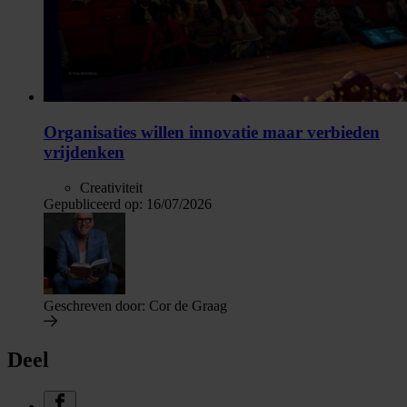
Organisaties willen innovatie maar verbieden
vrijdenken
Creativiteit
Gepubliceerd op:
16/07/2026
Geschreven door:
Cor de Graag
Deel