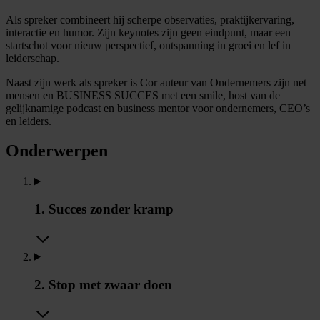
Als spreker combineert hij scherpe observaties, praktijkervaring,
interactie en humor. Zijn keynotes zijn geen eindpunt, maar een
startschot voor nieuw perspectief, ontspanning in groei en lef in
leiderschap.
Naast zijn werk als spreker is Cor auteur van Ondernemers zijn net
mensen en BUSINESS SUCCES met een smile, host van de
gelijknamige podcast en business mentor voor ondernemers, CEO’s
en leiders.
Onderwerpen
1. Succes zonder kramp
2. Stop met zwaar doen