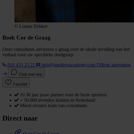
© Lianne Dekker
Boek Cor de Graag
Onze consultants adviseren u graag over de ideale invulling van het
verhaal voor uw specifieke doelgroep.
010 433 33 22
info@speakersacademy.com
Offerte aanvragen
Chat met ons
Favoriet
Al 30 jaar jouw partner voor de beste sprekers
+ 50.000 tevreden klanten in Nederland
Meest ervaren team van consultants
Direct naar
Over Cor de Graag