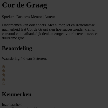
Cor de Graag
Spreker | Business Mentor | Auteur
Ondernemen kan ook anders. Met humor, lef en Rotterdamse
nuchterheid laat Cor de Graag zien hoe succes zonder kramp,
eenvoud en onafhankelijk denken zorgen voor betere keuzes en
duurzame groei.
Beoordeling
Waardering 4.0 van 5 sterren.
Kenmerken
Inzetbaarheid: