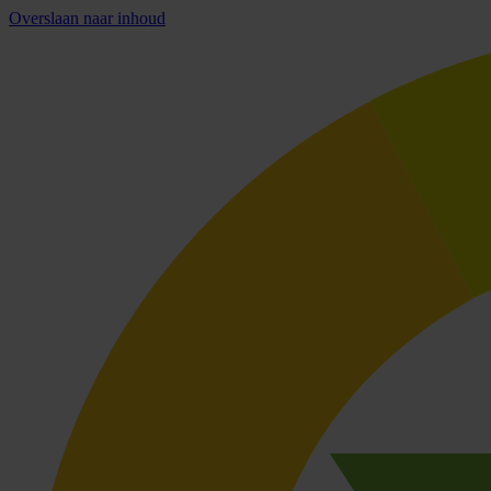
Overslaan naar inhoud