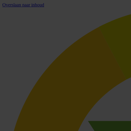
Overslaan naar inhoud