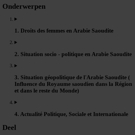
Onderwerpen
1. Droits des femmes en Arabie Saoudite
2. Situation socio - politique en Arabie Saoudite
3. Situation géopolitique de l'Arabie Saoudite (
Influence du Royaume saoudien dans la Région
et dans le reste du Monde)
4. Actualité Politique, Sociale et Internationale
Deel