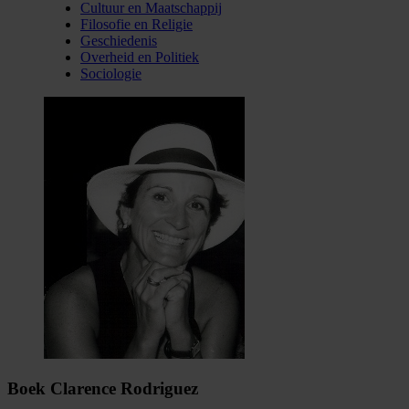
Cultuur en Maatschappij
Filosofie en Religie
Geschiedenis
Overheid en Politiek
Sociologie
Boek Clarence Rodriguez